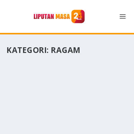
KATEGORI:
RAGAM