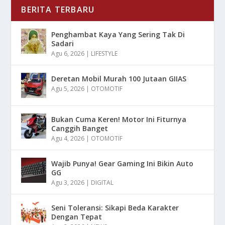
BERITA TERBARU
Penghambat Kaya Yang Sering Tak Di
Sadari
Agu 6, 2026
|
LIFESTYLE
Deretan Mobil Murah 100 Jutaan GIIAS
Agu 5, 2026
|
OTOMOTIF
Bukan Cuma Keren! Motor Ini Fiturnya
Canggih Banget
Agu 4, 2026
|
OTOMOTIF
Wajib Punya! Gear Gaming Ini Bikin Auto
GG
Agu 3, 2026
|
DIGITAL
Seni Toleransi: Sikapi Beda Karakter
Dengan Tepat