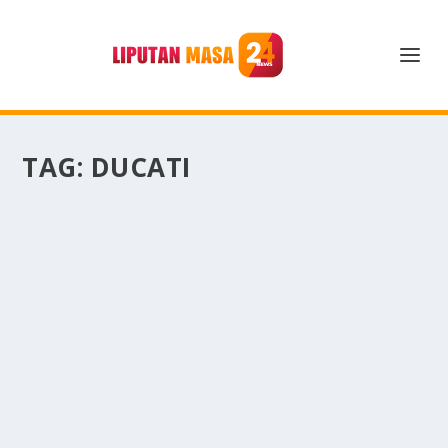
TAG:
DUCATI