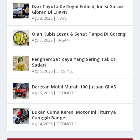
Dari Toyota Ke Royal Enfield, Ini Isi Garasi
Gibran Di LHKPN
Agu 8, 2026
|
NEWS
Olah Kubis Lezat & Sehat Tanpa Di Goreng
Agu 7, 2026
|
RAGAM
Penghambat Kaya Yang Sering Tak Di
Sadari
Agu 6, 2026
|
LIFESTYLE
Deretan Mobil Murah 100 Jutaan GIIAS
Agu 5, 2026
|
OTOMOTIF
Bukan Cuma Keren! Motor Ini Fiturnya
Canggih Banget
Agu 4, 2026
|
OTOMOTIF