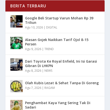
BERITA TERBARU
Google Beli Startup Varun Mohan Rp 39
Triliun
Agu 10, 2026
|
DIGITAL
Alasan Gojek Naikkan Tarif Ojol 8-15
Persen
Agu 9, 2026
|
TREND
Dari Toyota Ke Royal Enfield, Ini Isi Garasi
Gibran Di LHKPN
Agu 8, 2026
|
NEWS
Olah Kubis Lezat & Sehat Tanpa Di Goreng
Agu 7, 2026
|
RAGAM
Penghambat Kaya Yang Sering Tak Di
Sadari