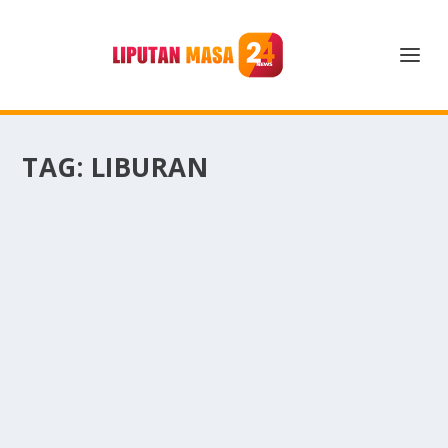
TAG:
LIBURAN