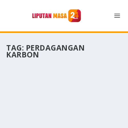
TAG:
PERDAGANGAN
KARBON