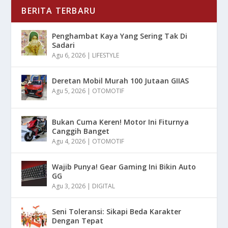
BERITA TERBARU
Penghambat Kaya Yang Sering Tak Di
Sadari
Agu 6, 2026
|
LIFESTYLE
Deretan Mobil Murah 100 Jutaan GIIAS
Agu 5, 2026
|
OTOMOTIF
Bukan Cuma Keren! Motor Ini Fiturnya
Canggih Banget
Agu 4, 2026
|
OTOMOTIF
Wajib Punya! Gear Gaming Ini Bikin Auto
GG
Agu 3, 2026
|
DIGITAL
Seni Toleransi: Sikapi Beda Karakter
Dengan Tepat