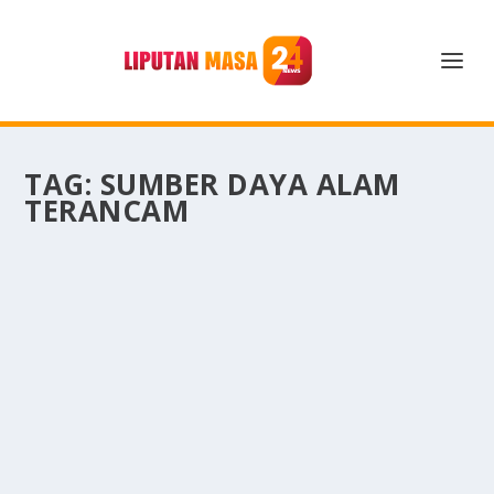
TAG:
SUMBER DAYA ALAM
TERANCAM