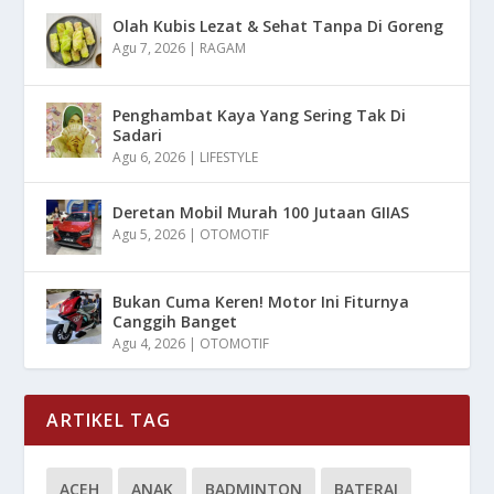
Olah Kubis Lezat & Sehat Tanpa Di Goreng
Agu 7, 2026
|
RAGAM
Penghambat Kaya Yang Sering Tak Di
Sadari
Agu 6, 2026
|
LIFESTYLE
Deretan Mobil Murah 100 Jutaan GIIAS
Agu 5, 2026
|
OTOMOTIF
Bukan Cuma Keren! Motor Ini Fiturnya
Canggih Banget
Agu 4, 2026
|
OTOMOTIF
ARTIKEL TAG
ACEH
ANAK
BADMINTON
BATERAI