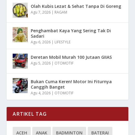
Olah Kubis Lezat & Sehat Tanpa Di Goreng
Agu 7, 2026
|
RAGAM
Penghambat Kaya Yang Sering Tak Di
Sadari
Agu 6, 2026
|
LIFESTYLE
Deretan Mobil Murah 100 Jutaan GIIAS
Agu 5, 2026
|
OTOMOTIF
Bukan Cuma Keren! Motor Ini Fiturnya
Canggih Banget
Agu 4, 2026
|
OTOMOTIF
ARTIKEL TAG
ACEH
ANAK
BADMINTON
BATERAI