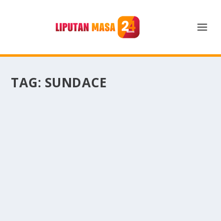
TAG:
SUNDACE