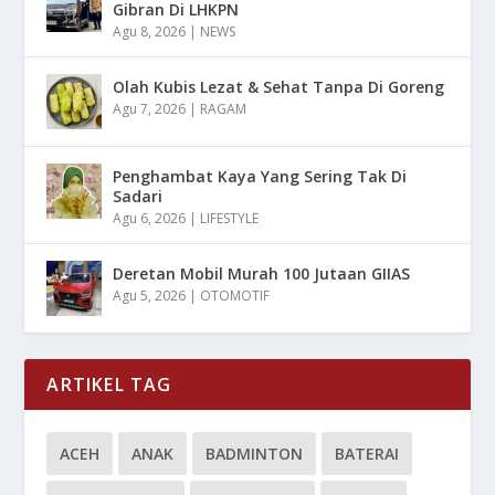
Gibran Di LHKPN
Agu 8, 2026
|
NEWS
Olah Kubis Lezat & Sehat Tanpa Di Goreng
Agu 7, 2026
|
RAGAM
Penghambat Kaya Yang Sering Tak Di
Sadari
Agu 6, 2026
|
LIFESTYLE
Deretan Mobil Murah 100 Jutaan GIIAS
Agu 5, 2026
|
OTOMOTIF
ARTIKEL TAG
ACEH
ANAK
BADMINTON
BATERAI