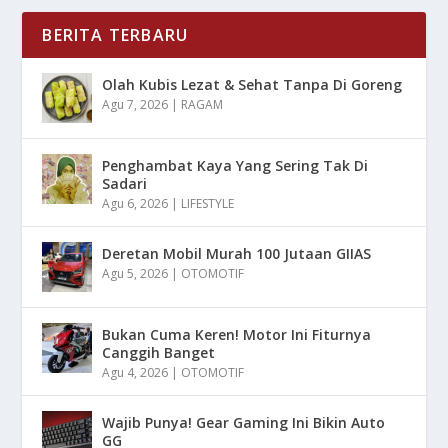
BERITA TERBARU
Olah Kubis Lezat & Sehat Tanpa Di Goreng
Agu 7, 2026
|
RAGAM
Penghambat Kaya Yang Sering Tak Di
Sadari
Agu 6, 2026
|
LIFESTYLE
Deretan Mobil Murah 100 Jutaan GIIAS
Agu 5, 2026
|
OTOMOTIF
Bukan Cuma Keren! Motor Ini Fiturnya
Canggih Banget
Agu 4, 2026
|
OTOMOTIF
Wajib Punya! Gear Gaming Ini Bikin Auto
GG