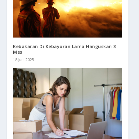
Kebakaran Di Kebayoran Lama Hanguskan 3
Mes
18 Juni 2025