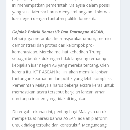
ini menempatkan pemerintah Malaysia dalam posisi
yang sulit. Mereka harus menyeimbangkan diplomasi
luar negeri dengan tuntutan politik domestik.
Gejolak Politik Domestik Dan Tantangan ASEAN
,
tetapi juga merambat ke masyarakat umum, memicu
demonstrasi dan protes dari kelompok pro-
kemanusiaan. Mereka melihat kehadiran Trump
sebagai bentuk dukungan tidak langsung terhadap
kebijakan luar negeri AS yang mereka tentang. Oleh
karena itu, KTT ASEAN kali ini akan memiliki lapisan
tantangan keamanan dan politik yang lebih kompleks.
Pemerintah Malaysia harus bekerja ekstra keras untuk
memastikan acara tersebut berjalan lancar, aman,
dan tanpa insiden yang tidak di inginkan.
Di tengah tekanan ini, penting bagi Malaysia untuk
memperkuat narasi bahwa ASEAN adalah platform
untuk dialog terbuka dan konstruktif. Mengundang