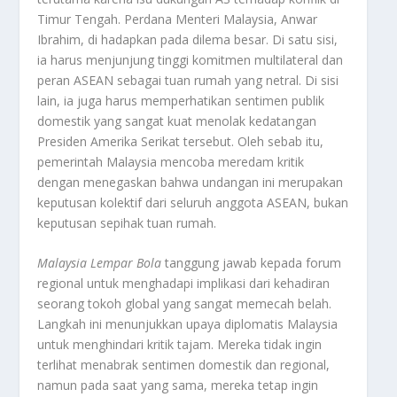
Timur Tengah. Perdana Menteri Malaysia, Anwar
Ibrahim, di hadapkan pada dilema besar. Di satu sisi,
ia harus menjunjung tinggi komitmen multilateral dan
peran ASEAN sebagai tuan rumah yang netral. Di sisi
lain, ia juga harus memperhatikan sentimen publik
domestik yang sangat kuat menolak kedatangan
Presiden Amerika Serikat tersebut. Oleh sebab itu,
pemerintah Malaysia mencoba meredam kritik
dengan menegaskan bahwa undangan ini merupakan
keputusan kolektif dari seluruh anggota ASEAN, bukan
keputusan sepihak tuan rumah.
Malaysia Lempar Bola
tanggung jawab kepada forum
regional untuk menghadapi implikasi dari kehadiran
seorang tokoh global yang sangat memecah belah.
Langkah ini menunjukkan upaya diplomatis Malaysia
untuk menghindari kritik tajam. Mereka tidak ingin
terlihat menabrak sentimen domestik dan regional,
namun pada saat yang sama, mereka tetap ingin