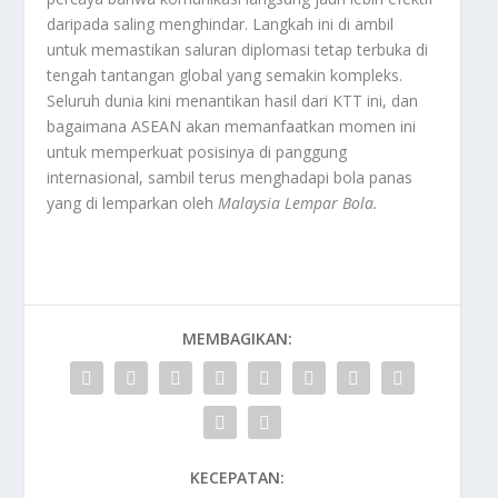
daripada saling menghindar. Langkah ini di ambil
untuk memastikan saluran diplomasi tetap terbuka di
tengah tantangan global yang semakin kompleks.
Seluruh dunia kini menantikan hasil dari KTT ini, dan
bagaimana ASEAN akan memanfaatkan momen ini
untuk memperkuat posisinya di panggung
internasional, sambil terus menghadapi bola panas
yang di lemparkan oleh
Malaysia Lempar Bola
.
MEMBAGIKAN:
KECEPATAN: