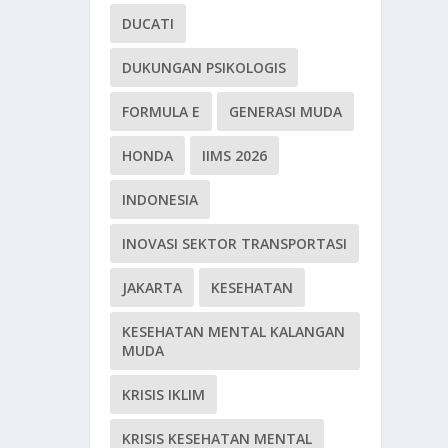
DUCATI
DUKUNGAN PSIKOLOGIS
FORMULA E
GENERASI MUDA
HONDA
IIMS 2026
INDONESIA
INOVASI SEKTOR TRANSPORTASI
JAKARTA
KESEHATAN
KESEHATAN MENTAL KALANGAN
MUDA
KRISIS IKLIM
KRISIS KESEHATAN MENTAL