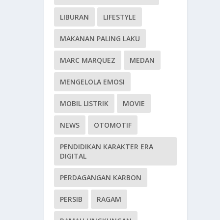
LIBURAN
LIFESTYLE
MAKANAN PALING LAKU
MARC MARQUEZ
MEDAN
MENGELOLA EMOSI
MOBIL LISTRIK
MOVIE
NEWS
OTOMOTIF
PENDIDIKAN KARAKTER ERA
DIGITAL
PERDAGANGAN KARBON
PERSIB
RAGAM