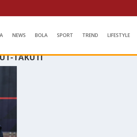
A
NEWS
BOLA
SPORT
TREND
LIFESTYLE
UT-TAKUTI