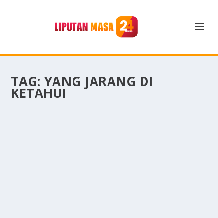
TAG:
YANG JARANG DI
KETAHUI