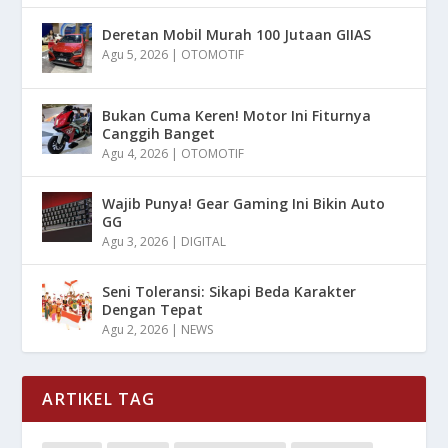
Deretan Mobil Murah 100 Jutaan GIIAS
Agu 5, 2026
|
OTOMOTIF
Bukan Cuma Keren! Motor Ini Fiturnya
Canggih Banget
Agu 4, 2026
|
OTOMOTIF
Wajib Punya! Gear Gaming Ini Bikin Auto
GG
Agu 3, 2026
|
DIGITAL
Seni Toleransi: Sikapi Beda Karakter
Dengan Tepat
Agu 2, 2026
|
NEWS
ARTIKEL TAG