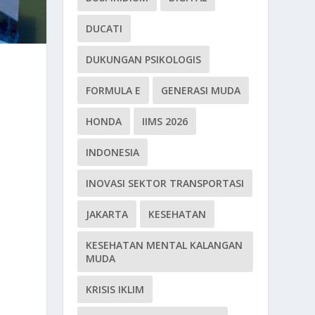
DUCATI
DUKUNGAN PSIKOLOGIS
FORMULA E
GENERASI MUDA
HONDA
IIMS 2026
INDONESIA
INOVASI SEKTOR TRANSPORTASI
JAKARTA
KESEHATAN
KESEHATAN MENTAL KALANGAN
MUDA
KRISIS IKLIM