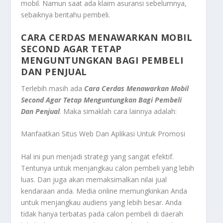
mobil. Namun saat ada klaim asuransi sebelumnya,
sebaiknya beritahu pembeli.
CARA CERDAS MENAWARKAN MOBIL
SECOND AGAR TETAP
MENGUNTUNGKAN BAGI PEMBELI
DAN PENJUAL
Terlebih masih ada
Cara Cerdas Menawarkan Mobil
Second Agar Tetap Menguntungkan Bagi Pembeli
Dan Penjual
.
Maka simaklah cara lainnya adalah:
Manfaatkan Situs Web Dan Aplikasi Untuk Promosi
Hal ini pun menjadi strategi yang sangat efektif.
Tentunya untuk menjangkau calon pembeli yang lebih
luas. Dan juga akan memaksimalkan nilai jual
kendaraan anda. Media online memungkinkan Anda
untuk menjangkau audiens yang lebih besar. Anda
tidak hanya terbatas pada calon pembeli di daerah