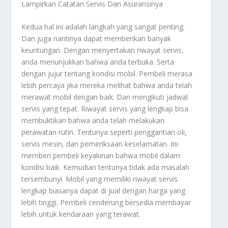
Lampirkan Catatan Servis Dan Asuransinya
Kedua hal ini adalah langkah yang sangat penting.
Dan juga nantinya dapat memberikan banyak
keuntungan. Dengan menyertakan riwayat servis,
anda menunjukkan bahwa anda terbuka. Serta
dengan jujur tentang kondisi mobil. Pembeli merasa
lebih percaya jika mereka melihat bahwa anda telah
merawat mobil dengan baik. Dan mengikuti jadwal
servis yang tepat. Riwayat servis yang lengkap bisa
membuktikan bahwa anda telah melakukan
perawatan rutin. Tentunya seperti penggantian oli,
servis mesin, dan pemeriksaan keselamatan. Ini
memberi pembeli keyakinan bahwa mobil dalam
kondisi baik. Kemudian tentunya tidak ada masalah
tersembunyi. Mobil yang memiliki riwayat servis
lengkap biasanya dapat di jual dengan harga yang
lebih tinggi. Pembeli cenderung bersedia membayar
lebih untuk kendaraan yang terawat.