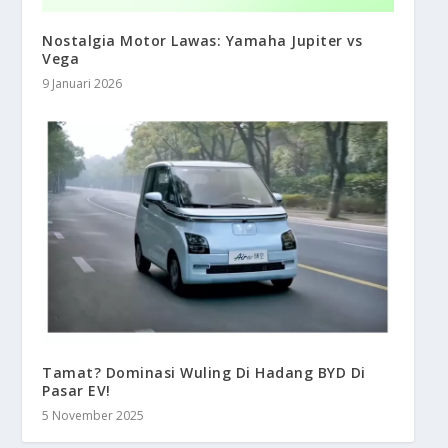
Nostalgia Motor Lawas: Yamaha Jupiter vs
Vega
9 Januari 2026
Tamat? Dominasi Wuling Di Hadang BYD Di
Pasar EV!
5 November 2025