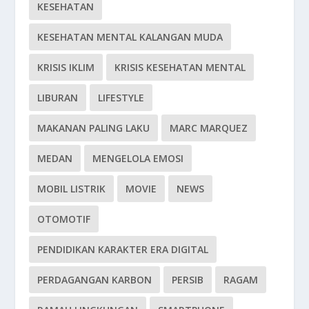
KESEHATAN
KESEHATAN MENTAL KALANGAN MUDA
KRISIS IKLIM
KRISIS KESEHATAN MENTAL
LIBURAN
LIFESTYLE
MAKANAN PALING LAKU
MARC MARQUEZ
MEDAN
MENGELOLA EMOSI
MOBIL LISTRIK
MOVIE
NEWS
OTOMOTIF
PENDIDIKAN KARAKTER ERA DIGITAL
PERDAGANGAN KARBON
PERSIB
RAGAM