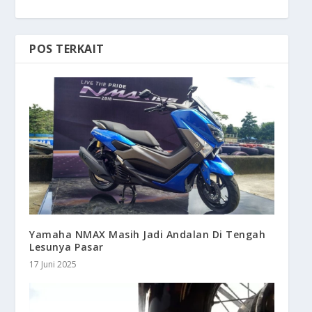
POS TERKAIT
Yamaha NMAX Masih Jadi Andalan Di Tengah
Lesunya Pasar
17 Juni 2025