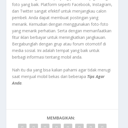
foto yang baik. Platform seperti Facebook, Instagram,
dan Twitter sangat efektif untuk menjangkau calon
pembeli. Anda dapat membuat postingan yang
menarik. Kemudian dengan menggunakan foto-foto
yang menarik perhatian. Serta dengan memanfaatkan
fitur iklan berbayar untuk meningkatkan jangkauan.
Bergabunglah dengan grup atau forum otomotif di
media sosial. Ini adalah tempat yang baik untuk
berbagi informasi tentang mobil anda.
Nah itu dia yang bisa kalian pahami agar tidak merugi
saat menjual mobil bekas dari beberapa
Tips Agar
Anda
.
MEMBAGIKAN: