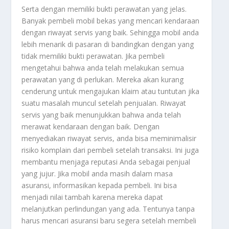
Serta dengan memiliki bukti perawatan yang jelas.
Banyak pembeli mobil bekas yang mencari kendaraan
dengan riwayat servis yang baik. Sehingga mobil anda
lebih menarik di pasaran di bandingkan dengan yang
tidak memiliki bukti perawatan. Jika pembeli
mengetahui bahwa anda telah melakukan semua
perawatan yang di perlukan. Mereka akan kurang
cenderung untuk mengajukan klaim atau tuntutan jika
suatu masalah muncul setelah penjualan. Riwayat
servis yang baik menunjukkan bahwa anda telah
merawat kendaraan dengan baik. Dengan
menyediakan riwayat servis, anda bisa meminimalisir
risiko komplain dari pembeli setelah transaksi. Ini juga
membantu menjaga reputasi Anda sebagai penjual
yang jujur. Jika mobil anda masih dalam masa
asuransi, informasikan kepada pembeli. Ini bisa
menjadi nilai tambah karena mereka dapat
melanjutkan perlindungan yang ada. Tentunya tanpa
harus mencari asuransi baru segera setelah membeli