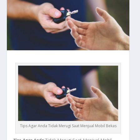
Tips Agar Anda Tidak Merugi Saat Menjual Mobil Bekas