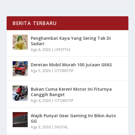
BERITA TERBARU
Penghambat Kaya Yang Sering Tak Di
Sadari
Agu 6, 2026
|
LIFESTYLE
Deretan Mobil Murah 100 Jutaan GIIAS
Agu 5, 2026
|
OTOMOTIF
Bukan Cuma Keren! Motor Ini Fiturnya
Canggih Banget
Agu 4, 2026
|
OTOMOTIF
Wajib Punya! Gear Gaming Ini Bikin Auto
GG
Agu 3, 2026
|
DIGITAL