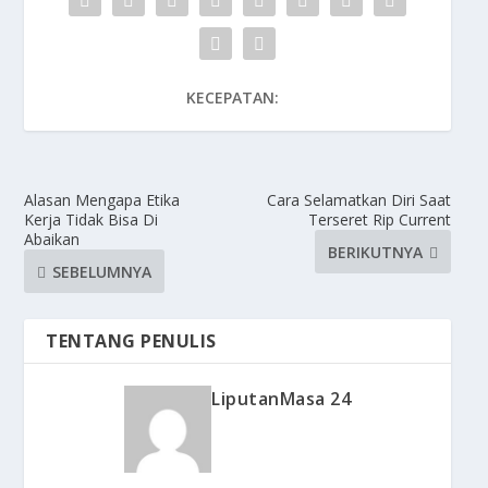
KECEPATAN:
Alasan Mengapa Etika
Cara Selamatkan Diri Saat
Kerja Tidak Bisa Di
Terseret Rip Current
Abaikan
BERIKUTNYA
SEBELUMNYA
TENTANG PENULIS
LiputanMasa 24