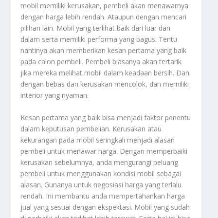
mobil memiliki kerusakan, pembeli akan menawarnya
dengan harga lebih rendah. Ataupun dengan mencari
pilihan lain. Mobil yang terlihat baik dari luar dan
dalam serta memiliki performa yang bagus. Tentu
nantinya akan memberikan kesan pertama yang baik
pada calon pembeli. Pembeli biasanya akan tertarik
jika mereka melihat mobil dalam keadaan bersih. Dan
dengan bebas dari kerusakan mencolok, dan memiliki
interior yang nyaman.
Kesan pertama yang baik bisa menjadi faktor penentu
dalam keputusan pembelian. Kerusakan atau
kekurangan pada mobil seringkali menjadi alasan
pembeli untuk menawar harga. Dengan memperbaiki
kerusakan sebelumnya, anda mengurangi peluang
pembeli untuk menggunakan kondisi mobil sebagai
alasan. Gunanya untuk negosiasi harga yang terlalu
rendah. Ini membantu anda mempertahankan harga
jual yang sesuai dengan ekspektasi. Mobil yang sudah