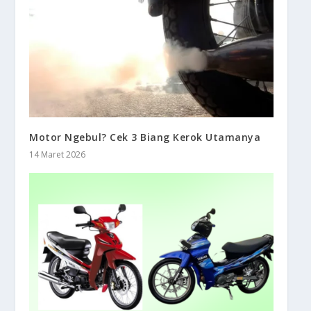
Motor Ngebul? Cek 3 Biang Kerok Utamanya
14 Maret 2026