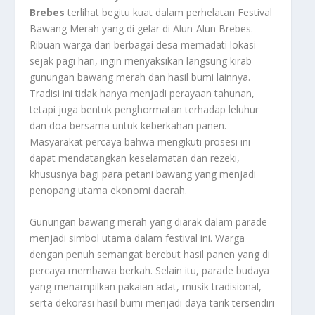
Brebes
terlihat begitu kuat dalam perhelatan Festival
Bawang Merah yang di gelar di Alun-Alun Brebes.
Ribuan warga dari berbagai desa memadati lokasi
sejak pagi hari, ingin menyaksikan langsung kirab
gunungan bawang merah dan hasil bumi lainnya.
Tradisi ini tidak hanya menjadi perayaan tahunan,
tetapi juga bentuk penghormatan terhadap leluhur
dan doa bersama untuk keberkahan panen.
Masyarakat percaya bahwa mengikuti prosesi ini
dapat mendatangkan keselamatan dan rezeki,
khususnya bagi para petani bawang yang menjadi
penopang utama ekonomi daerah.
Gunungan bawang merah yang diarak dalam parade
menjadi simbol utama dalam festival ini. Warga
dengan penuh semangat berebut hasil panen yang di
percaya membawa berkah. Selain itu, parade budaya
yang menampilkan pakaian adat, musik tradisional,
serta dekorasi hasil bumi menjadi daya tarik tersendiri