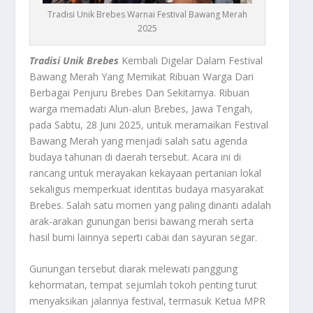
Tradisi Unik Brebes Warnai Festival Bawang Merah
2025
Tradisi Unik Brebes
Kembali Digelar Dalam Festival
Bawang Merah Yang Memikat Ribuan Warga Dari
Berbagai Penjuru Brebes Dan Sekitarnya. Ribuan
warga memadati Alun-alun Brebes, Jawa Tengah,
pada Sabtu, 28 Juni 2025, untuk meramaikan Festival
Bawang Merah yang menjadi salah satu agenda
budaya tahunan di daerah tersebut. Acara ini di
rancang untuk merayakan kekayaan pertanian lokal
sekaligus memperkuat identitas budaya masyarakat
Brebes. Salah satu momen yang paling dinanti adalah
arak-arakan gunungan berisi bawang merah serta
hasil bumi lainnya seperti cabai dan sayuran segar.
Gunungan tersebut diarak melewati panggung
kehormatan, tempat sejumlah tokoh penting turut
menyaksikan jalannya festival, termasuk Ketua MPR