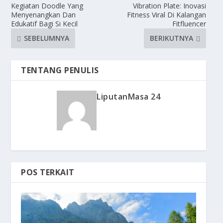
Kegiatan Doodle Yang
Vibration Plate: Inovasi
Menyenangkan Dan
Fitness Viral Di Kalangan
Edukatif Bagi Si Kecil
Fitfluencer
SEBELUMNYA
BERIKUTNYA
TENTANG PENULIS
LiputanMasa 24
POS TERKAIT