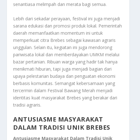
senantiasa melimpah dan merata bagi semua.
Lebih dari sekadar perayaan, festival ini juga menjadi
sarana edukasi dan promosi produk lokal. Pemerintah
daerah memanfaatkan momentum ini untuk
memperkuat citra Brebes sebagai kawasan agraris
unggulan. Selain itu, kegiatan ini juga mendorong
pariwisata lokal dan memberdayakan UMKM melalui
bazar pertanian. Ribuan warga yang hadir tak hanya
menikmati hiburan, tapi juga menjadi bagian dari
upaya pelestarian budaya dan penguatan ekonomi
berbasis komunitas. Semangat kebersamaan yang
tercermin dalam Festival Bawang Merah menjadi
identitas kuat masyarakat Brebes yang berakar dari
tradisi agraris.
ANTUSIASME MASYARAKAT
DALAM TRADISI UNIK BREBES
Antusiasme Masyarakat Dalam Tradisi Unik