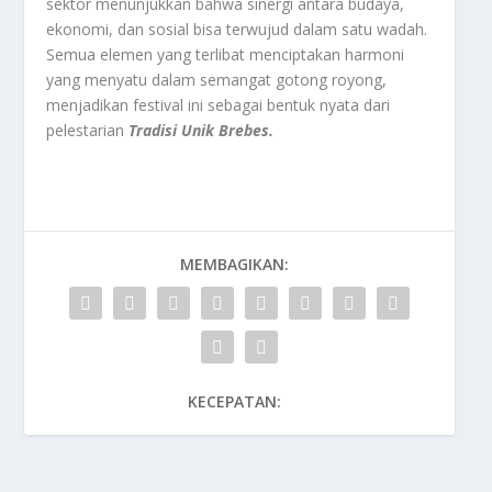
sektor menunjukkan bahwa sinergi antara budaya,
ekonomi, dan sosial bisa terwujud dalam satu wadah.
Semua elemen yang terlibat menciptakan harmoni
yang menyatu dalam semangat gotong royong,
menjadikan festival ini sebagai bentuk nyata dari
pelestarian
Tradisi Unik Brebes.
MEMBAGIKAN:
KECEPATAN: