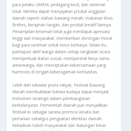
para pelaku UMKM, pedagang kecil, dan seniman
lokal. Mereka dapat menjajakan produk unggulan
daerah seperti olahan bawang merah, makanan khas
Brebes, kerajinan tangan, dan produk kreatif lainnya.
Penampilan kesenian lokal juga mendapat apresiasi
tinggi dari masyarakat, memberikan dorongan moral
bagi para seniman untuk terus berkarya. Selain itu,
partisipasi aktif warga dalam setiap rangkaian acara
memperkuat ikatan sosial, mempererat kerja sama
antarwarga, dan menciptakan kebersamaan yang
harmonis di tengah keberagaman komunitas.
Lebih dari sekadar pesta rakyat, Festival Bawang
Merah membuktikan bahwa budaya dapat menjadi
instrumen strategis dalam pembangunan
berkelanjutan. Pemerintah daerah pun menjadikan
festival ini sebagai sarana promosi wisata dan
pertanian sekaligus penguatan identitas daerah.
Kehadiran tokoh masyarakat dan dukungan lintas