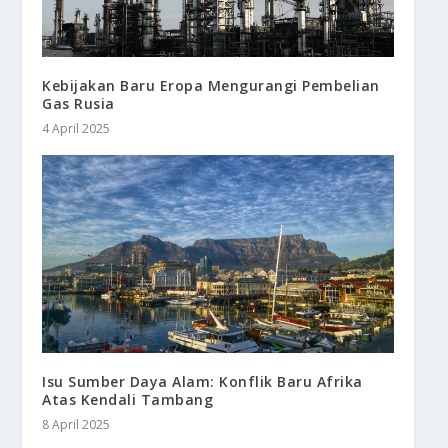
Kebijakan Baru Eropa Mengurangi Pembelian
Gas Rusia
4 April 2025
Isu Sumber Daya Alam: Konflik Baru Afrika
Atas Kendali Tambang
8 April 2025