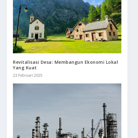
Revitalisasi Desa: Membangun Ekonomi Lokal
Yang Kuat
23 Februari 2025