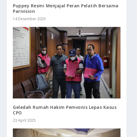
Puppey Resmi Menjajal Peran Pelatih Bersama
Parivision
14 Desember 2025
Geledah Rumah Hakim Pemvonis Lepas Kasus
CPO
23 April 2025