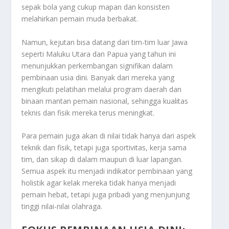
sepak bola yang cukup mapan dan konsisten
melahirkan pemain muda berbakat.
Namun, kejutan bisa datang dari tim-tim luar Jawa
seperti Maluku Utara dan Papua yang tahun ini
menunjukkan perkembangan signifikan dalam
pembinaan usia dini. Banyak dari mereka yang
mengikuti pelatihan melalui program daerah dan
binaan mantan pemain nasional, sehingga kualitas
teknis dan fisik mereka terus meningkat.
Para pemain juga akan di nilai tidak hanya dari aspek
teknik dan fisik, tetapi juga sportivitas, kerja sama
tim, dan sikap di dalam maupun di luar lapangan.
Semua aspek itu menjadi indikator pembinaan yang
holistik agar kelak mereka tidak hanya menjadi
pemain hebat, tetapi juga pribadi yang menjunjung
tinggi nilai-nilai olahraga.