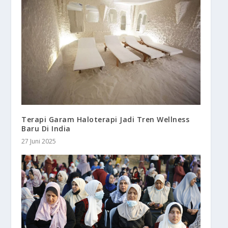
Terapi Garam Haloterapi Jadi Tren Wellness
Baru Di India
27 Juni 2025