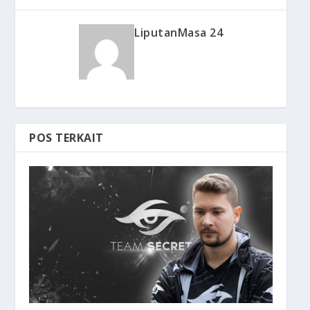
LiputanMasa 24
POS TERKAIT