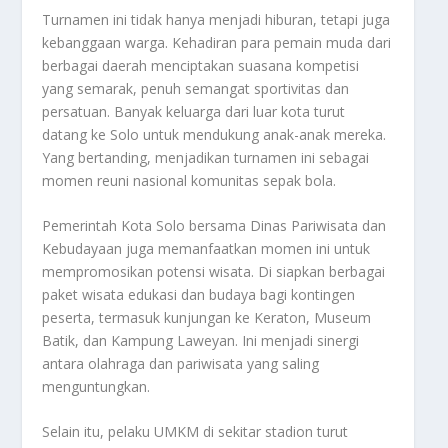
Turnamen ini tidak hanya menjadi hiburan, tetapi juga
kebanggaan warga. Kehadiran para pemain muda dari
berbagai daerah menciptakan suasana kompetisi
yang semarak, penuh semangat sportivitas dan
persatuan. Banyak keluarga dari luar kota turut
datang ke Solo untuk mendukung anak-anak mereka.
Yang bertanding, menjadikan turnamen ini sebagai
momen reuni nasional komunitas sepak bola.
Pemerintah Kota Solo bersama Dinas Pariwisata dan
Kebudayaan juga memanfaatkan momen ini untuk
mempromosikan potensi wisata. Di siapkan berbagai
paket wisata edukasi dan budaya bagi kontingen
peserta, termasuk kunjungan ke Keraton, Museum
Batik, dan Kampung Laweyan. Ini menjadi sinergi
antara olahraga dan pariwisata yang saling
menguntungkan.
Selain itu, pelaku UMKM di sekitar stadion turut