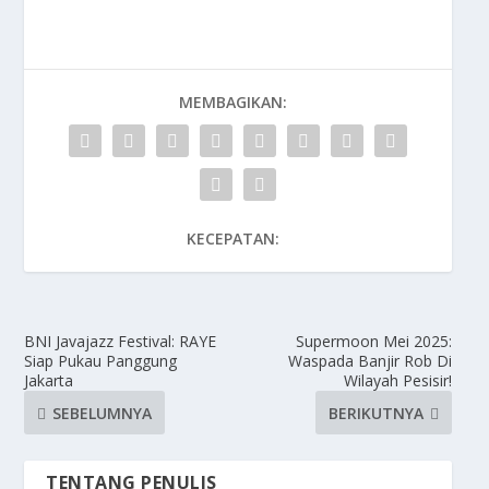
MEMBAGIKAN:
KECEPATAN:
BNI Javajazz Festival: RAYE
Supermoon Mei 2025:
Siap Pukau Panggung
Waspada Banjir Rob Di
Jakarta
Wilayah Pesisir!
SEBELUMNYA
BERIKUTNYA
TENTANG PENULIS