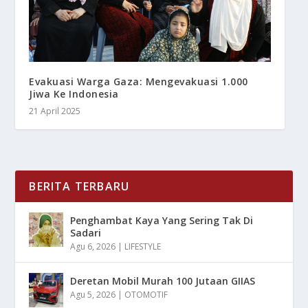
Evakuasi Warga Gaza: Mengevakuasi 1.000
Jiwa Ke Indonesia
21 April 2025
BERITA TERBARU
Penghambat Kaya Yang Sering Tak Di
Sadari
Agu 6, 2026
|
LIFESTYLE
Deretan Mobil Murah 100 Jutaan GIIAS
Agu 5, 2026
|
OTOMOTIF