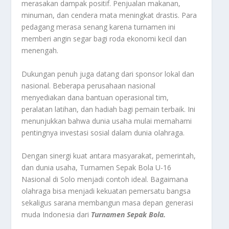
merasakan dampak positif. Penjualan makanan,
minuman, dan cendera mata meningkat drastis. Para
pedagang merasa senang karena turnamen ini
memberi angin segar bagi roda ekonomi kecil dan
menengah.
Dukungan penuh juga datang dari sponsor lokal dan
nasional. Beberapa perusahaan nasional
menyediakan dana bantuan operasional tim,
peralatan latihan, dan hadiah bagi pemain terbaik. Ini
menunjukkan bahwa dunia usaha mulai memahami
pentingnya investasi sosial dalam dunia olahraga.
Dengan sinergi kuat antara masyarakat, pemerintah,
dan dunia usaha, Turnamen Sepak Bola U-16
Nasional di Solo menjadi contoh ideal. Bagaimana
olahraga bisa menjadi kekuatan pemersatu bangsa
sekaligus sarana membangun masa depan generasi
muda Indonesia dari
Turnamen Sepak Bola.