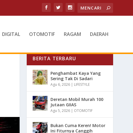
DIGITAL
OTOMOTIF
RAGAM
DAERAH
BERITA TERBARU
Penghambat Kaya Yang
Sering Tak Di Sadari
Agu 6, 2026
|
LIFESTYLE
Deretan Mobil Murah 100
Jutaan GIIAS
Agu 5, 2026
|
OTOMOTIF
Bukan Cuma Keren! Motor
Ini Fiturnya Canggih