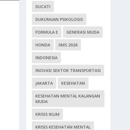
DUCATI
DUKUNGAN PSIKOLOGIS
FORMULA E
GENERASI MUDA
HONDA
IIMS 2026
INDONESIA
INOVASI SEKTOR TRANSPORTASI
JAKARTA
KESEHATAN
KESEHATAN MENTAL KALANGAN
MUDA
KRISIS IKLIM
KRISIS KESEHATAN MENTAL