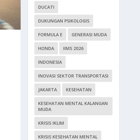
DUCATI
DUKUNGAN PSIKOLOGIS
FORMULA E
GENERASI MUDA
HONDA
IIMS 2026
INDONESIA
INOVASI SEKTOR TRANSPORTASI
JAKARTA
KESEHATAN
KESEHATAN MENTAL KALANGAN
MUDA
KRISIS IKLIM
KRISIS KESEHATAN MENTAL