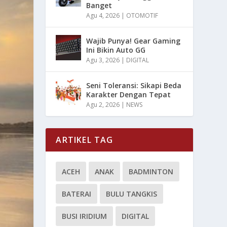
Banget
Agu 4, 2026
|
OTOMOTIF
Wajib Punya! Gear Gaming
Ini Bikin Auto GG
Agu 3, 2026
|
DIGITAL
Seni Toleransi: Sikapi Beda
Karakter Dengan Tepat
Agu 2, 2026
|
NEWS
ARTIKEL TAG
ACEH
ANAK
BADMINTON
BATERAI
BULU TANGKIS
BUSI IRIDIUM
DIGITAL