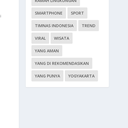
RAMAH LINGKUNGAN
SMARTPHONE
SPORT
i
TIMNAS INDONESIA
TREND
VIRAL
WISATA
YANG AMAN
YANG DI REKOMENDASIKAN
YANG PUNYA
YOGYAKARTA