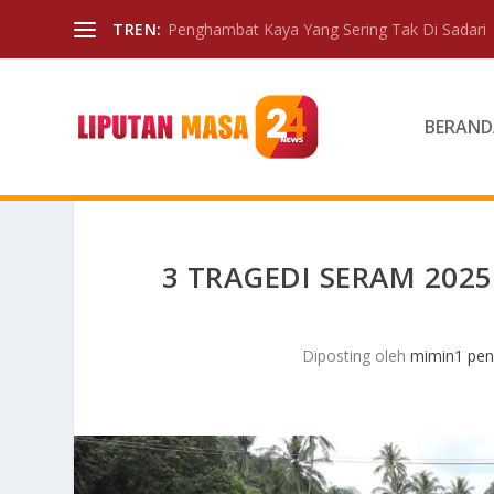
TREN:
Penghambat Kaya Yang Sering Tak Di Sadari
BERAND
3 TRAGEDI SERAM 202
Diposting oleh
mimin1 pen