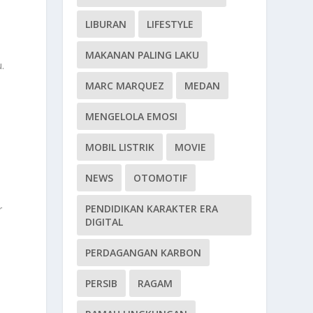
LIBURAN
LIFESTYLE
MAKANAN PALING LAKU
.
MARC MARQUEZ
MEDAN
MENGELOLA EMOSI
MOBIL LISTRIK
MOVIE
NEWS
OTOMOTIF
PENDIDIKAN KARAKTER ERA
r
DIGITAL
PERDAGANGAN KARBON
PERSIB
RAGAM