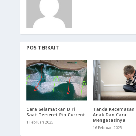
POS TERKAIT
Cara Selamatkan Diri
Tanda Kecemasan
Saat Terseret Rip Current
Anak Dan Cara
Mengatasinya
1 Februari 2025
16 Februari 2025