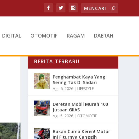
DIGITAL
OTOMOTIF
RAGAM
DAERAH
BERITA TERBARU
Penghambat Kaya Yang
Sering Tak Di Sadari
Agu 6, 2026
|
LIFESTYLE
Deretan Mobil Murah 100
Jutaan GIIAS
Agu 5, 2026
|
OTOMOTIF
Bukan Cuma Keren! Motor
Ini Fiturnya Canggih