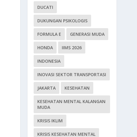
DUCATI
DUKUNGAN PSIKOLOGIS
FORMULA E
GENERASI MUDA
HONDA
IIMS 2026
INDONESIA
INOVASI SEKTOR TRANSPORTASI
JAKARTA
KESEHATAN
KESEHATAN MENTAL KALANGAN
MUDA
KRISIS IKLIM
KRISIS KESEHATAN MENTAL