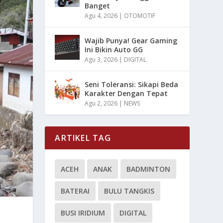
Banget
Agu 4, 2026
|
OTOMOTIF
Wajib Punya! Gear Gaming
Ini Bikin Auto GG
Agu 3, 2026
|
DIGITAL
Seni Toleransi: Sikapi Beda
Karakter Dengan Tepat
Agu 2, 2026
|
NEWS
ARTIKEL TAG
ACEH
ANAK
BADMINTON
BATERAI
BULU TANGKIS
BUSI IRIDIUM
DIGITAL