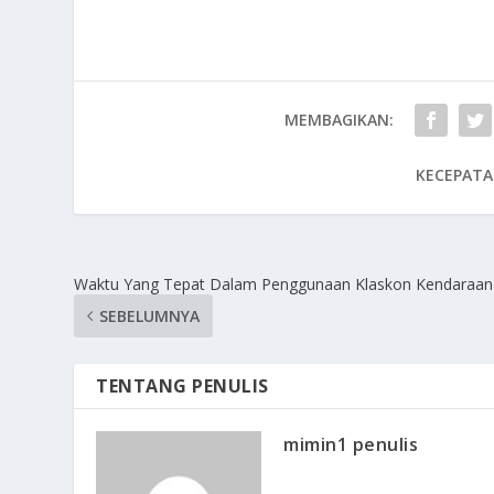
MEMBAGIKAN:
KECEPATA
Waktu Yang Tepat Dalam Penggunaan Klaskon Kendaraan
SEBELUMNYA
TENTANG PENULIS
mimin1 penulis