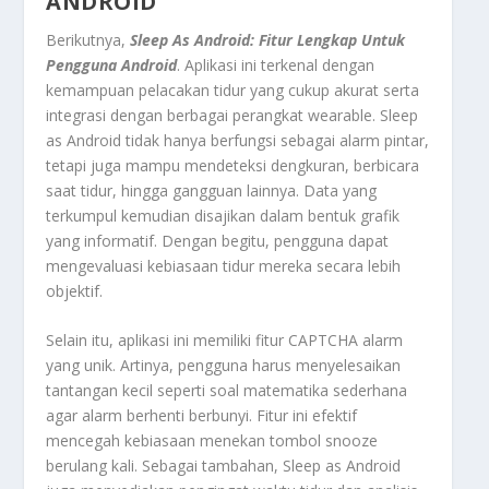
ANDROID
Berikutnya,
Sleep As Android: Fitur Lengkap Untuk
Pengguna Android
. Aplikasi ini terkenal dengan
kemampuan pelacakan tidur yang cukup akurat serta
integrasi dengan berbagai perangkat wearable. Sleep
as Android tidak hanya berfungsi sebagai alarm pintar,
tetapi juga mampu mendeteksi dengkuran, berbicara
saat tidur, hingga gangguan lainnya. Data yang
terkumpul kemudian disajikan dalam bentuk grafik
yang informatif. Dengan begitu, pengguna dapat
mengevaluasi kebiasaan tidur mereka secara lebih
objektif.
Selain itu, aplikasi ini memiliki fitur CAPTCHA alarm
yang unik. Artinya, pengguna harus menyelesaikan
tantangan kecil seperti soal matematika sederhana
agar alarm berhenti berbunyi. Fitur ini efektif
mencegah kebiasaan menekan tombol snooze
berulang kali. Sebagai tambahan, Sleep as Android