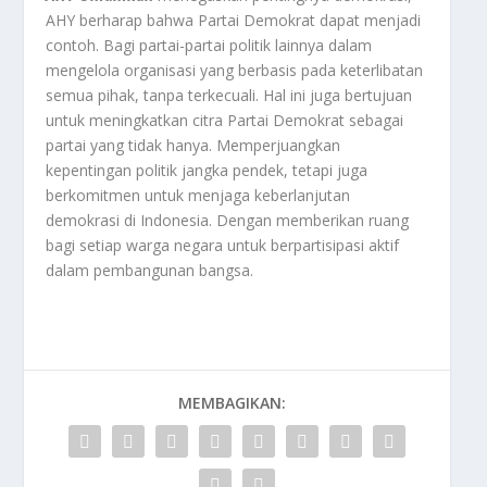
AHY berharap bahwa Partai Demokrat dapat menjadi
contoh. Bagi partai-partai politik lainnya dalam
mengelola organisasi yang berbasis pada keterlibatan
semua pihak, tanpa terkecuali. Hal ini juga bertujuan
untuk meningkatkan citra Partai Demokrat sebagai
partai yang tidak hanya. Memperjuangkan
kepentingan politik jangka pendek, tetapi juga
berkomitmen untuk menjaga keberlanjutan
demokrasi di Indonesia. Dengan memberikan ruang
bagi setiap warga negara untuk berpartisipasi aktif
dalam pembangunan bangsa.
MEMBAGIKAN: