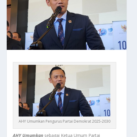
AHY Umumkan Pengurus Partai Demokrat 2025-2030
AHY Umumkan
sebagai Ketua Umum Partai