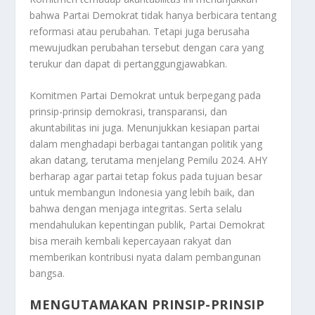
bahwa Partai Demokrat tidak hanya berbicara tentang
reformasi atau perubahan. Tetapi juga berusaha
mewujudkan perubahan tersebut dengan cara yang
terukur dan dapat di pertanggungjawabkan.
Komitmen Partai Demokrat untuk berpegang pada
prinsip-prinsip demokrasi, transparansi, dan
akuntabilitas ini juga. Menunjukkan kesiapan partai
dalam menghadapi berbagai tantangan politik yang
akan datang, terutama menjelang Pemilu 2024. AHY
berharap agar partai tetap fokus pada tujuan besar
untuk membangun Indonesia yang lebih baik, dan
bahwa dengan menjaga integritas. Serta selalu
mendahulukan kepentingan publik, Partai Demokrat
bisa meraih kembali kepercayaan rakyat dan
memberikan kontribusi nyata dalam pembangunan
bangsa.
MENGUTAMAKAN PRINSIP-PRINSIP