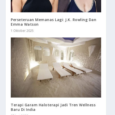
Perseteruan Memanas Lagi: J.K. Rowling Dan
Emma Watson
1 Oktober 2025
Terapi Garam Haloterapi Jadi Tren Wellness
Baru Di India