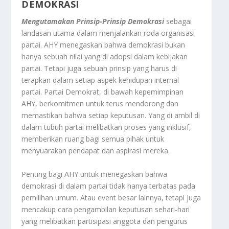
DEMOKRASI
Mengutamakan Prinsip-Prinsip Demokrasi
sebagai
landasan utama dalam menjalankan roda organisasi
partai. AHY menegaskan bahwa demokrasi bukan
hanya sebuah nilai yang di adopsi dalam kebijakan
partai. Tetapi juga sebuah prinsip yang harus di
terapkan dalam setiap aspek kehidupan internal
partai. Partai Demokrat, di bawah kepemimpinan
AHY, berkomitmen untuk terus mendorong dan
memastikan bahwa setiap keputusan. Yang di ambil di
dalam tubuh partai melibatkan proses yang inklusif,
memberikan ruang bagi semua pihak untuk
menyuarakan pendapat dan aspirasi mereka.
Penting bagi AHY untuk menegaskan bahwa
demokrasi di dalam partai tidak hanya terbatas pada
pemilihan umum. Atau event besar lainnya, tetapi juga
mencakup cara pengambilan keputusan sehari-hari
yang melibatkan partisipasi anggota dan pengurus