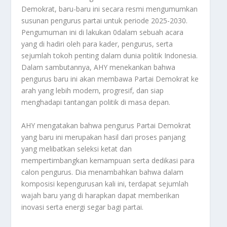
Demokrat, baru-baru ini secara resmi mengumumkan
susunan pengurus partai untuk periode 2025-2030.
Pengumuman ini di lakukan 0dalam sebuah acara
yang di hadiri oleh para kader, pengurus, serta
sejumlah tokoh penting dalam dunia politik Indonesia.
Dalam sambutannya, AHY menekankan bahwa
pengurus baru ini akan membawa Partai Demokrat ke
arah yang lebih modern, progresif, dan siap
menghadapi tantangan politik di masa depan.
AHY mengatakan bahwa pengurus Partai Demokrat
yang baru ini merupakan hasil dari proses panjang
yang melibatkan seleksi ketat dan
mempertimbangkan kemampuan serta dedikasi para
calon pengurus. Dia menambahkan bahwa dalam
komposisi kepengurusan kali ini, terdapat sejumlah
wajah baru yang di harapkan dapat memberikan
inovasi serta energi segar bagi partai.