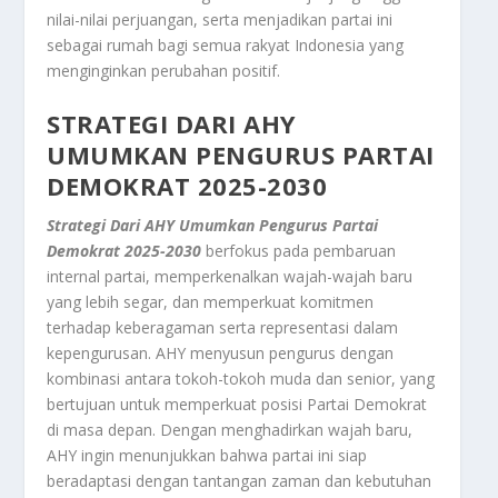
nilai-nilai perjuangan, serta menjadikan partai ini
sebagai rumah bagi semua rakyat Indonesia yang
menginginkan perubahan positif.
STRATEGI DARI AHY
UMUMKAN PENGURUS PARTAI
DEMOKRAT 2025-2030
Strategi Dari AHY Umumkan Pengurus Partai
Demokrat 2025-2030
berfokus pada pembaruan
internal partai, memperkenalkan wajah-wajah baru
yang lebih segar, dan memperkuat komitmen
terhadap keberagaman serta representasi dalam
kepengurusan. AHY menyusun pengurus dengan
kombinasi antara tokoh-tokoh muda dan senior, yang
bertujuan untuk memperkuat posisi Partai Demokrat
di masa depan. Dengan menghadirkan wajah baru,
AHY ingin menunjukkan bahwa partai ini siap
beradaptasi dengan tantangan zaman dan kebutuhan