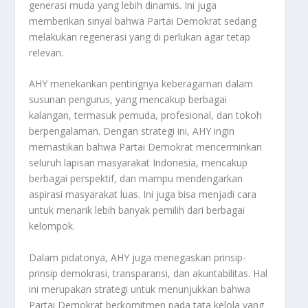
generasi muda yang lebih dinamis. Ini juga
memberikan sinyal bahwa Partai Demokrat sedang
melakukan regenerasi yang di perlukan agar tetap
relevan.
AHY menekankan pentingnya keberagaman dalam
susunan pengurus, yang mencakup berbagai
kalangan, termasuk pemuda, profesional, dan tokoh
berpengalaman. Dengan strategi ini, AHY ingin
memastikan bahwa Partai Demokrat mencerminkan
seluruh lapisan masyarakat Indonesia, mencakup
berbagai perspektif, dan mampu mendengarkan
aspirasi masyarakat luas. Ini juga bisa menjadi cara
untuk menarik lebih banyak pemilih dari berbagai
kelompok.
Dalam pidatonya, AHY juga menegaskan prinsip-
prinsip demokrasi, transparansi, dan akuntabilitas. Hal
ini merupakan strategi untuk menunjukkan bahwa
Partai Demokrat berkomitmen pada tata kelola yang