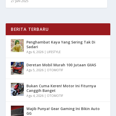
27 Juni 2025
BERITA TERBARU
Penghambat Kaya Yang Sering Tak Di
Sadari
Agu 6, 2026
|
LIFESTYLE
Deretan Mobil Murah 100 Jutaan GIIAS
Agu 5, 2026
|
OTOMOTIF
Bukan Cuma Keren! Motor Ini Fiturnya
Canggih Banget
Agu 4, 2026
|
OTOMOTIF
Wajib Punya! Gear Gaming Ini Bikin Auto
GG