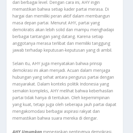
dari berbagai level. Dengan cara ini, AHY ingin
memastikan bahwa setiap kader partai merasa. Di
hargai dan memiliki peran aktif dalam membangun
masa depan partai. Menurut AHY, partai yang
demokratis akan lebih solid dan mampu menghadapi
berbagai tantangan yang datang. Karena setiap
anggotanya merasa terlibat dan memiliki tanggung
jawab terhadap keputusan-keputusan yang di ambil.
Selain itu, AHY juga menyatakan bahwa prinsip
demokrasi ini akan menjadi. Acuan dalam menjaga
hubungan yang sehat antara pengurus partai dengan
masyarakat. Dalam konteks politik Indonesia yang
semakin kompleks, AHY melihat bahwa keberhasilan
partai tidak hanya di tentukan. Oleh kepemimpinan
yang kuat, tetapi juga oleh seberapa jauh partai dapat
mengakomodasi berbagai aspirasi rakyat dan
memastikan bahwa suara mereka di dengar.
AHY Umumkan
menegaskan pentingnya demokrasi,