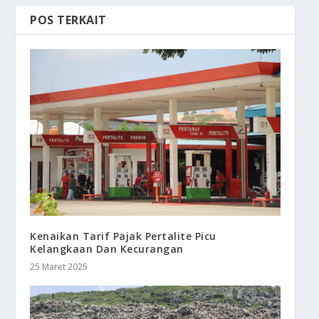
POS TERKAIT
Kenaikan Tarif Pajak Pertalite Picu
Kelangkaan Dan Kecurangan
25 Maret 2025