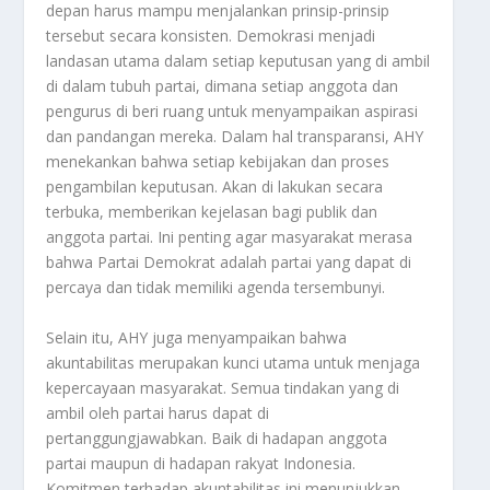
depan harus mampu menjalankan prinsip-prinsip
tersebut secara konsisten. Demokrasi menjadi
landasan utama dalam setiap keputusan yang di ambil
di dalam tubuh partai, dimana setiap anggota dan
pengurus di beri ruang untuk menyampaikan aspirasi
dan pandangan mereka. Dalam hal transparansi, AHY
menekankan bahwa setiap kebijakan dan proses
pengambilan keputusan. Akan di lakukan secara
terbuka, memberikan kejelasan bagi publik dan
anggota partai. Ini penting agar masyarakat merasa
bahwa Partai Demokrat adalah partai yang dapat di
percaya dan tidak memiliki agenda tersembunyi.
Selain itu, AHY juga menyampaikan bahwa
akuntabilitas merupakan kunci utama untuk menjaga
kepercayaan masyarakat. Semua tindakan yang di
ambil oleh partai harus dapat di
pertanggungjawabkan. Baik di hadapan anggota
partai maupun di hadapan rakyat Indonesia.
Komitmen terhadap akuntabilitas ini menunjukkan