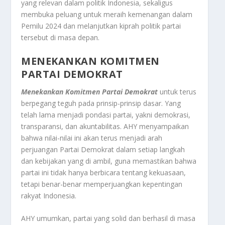
yang relevan dalam politik Indonesia, sekaligus
membuka peluang untuk meraih kemenangan dalam
Pemilu 2024 dan melanjutkan kiprah politik partai
tersebut di masa depan.
MENEKANKAN KOMITMEN
PARTAI DEMOKRAT
Menekankan Komitmen Partai Demokrat
untuk terus
berpegang teguh pada prinsip-prinsip dasar. Yang
telah lama menjadi pondasi partai, yakni demokrasi,
transparansi, dan akuntabilitas. AHY menyampaikan
bahwa nilai-nilai ini akan terus menjadi arah
perjuangan Partai Demokrat dalam setiap langkah
dan kebijakan yang di ambil, guna memastikan bahwa
partai ini tidak hanya berbicara tentang kekuasaan,
tetapi benar-benar memperjuangkan kepentingan
rakyat Indonesia.
AHY umumkan, partai yang solid dan berhasil di masa