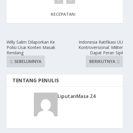
KECEPATAN:
Willy Salim Dilaporkan Ke
Indonesia Ratifikasi UU
Polisi Usai Konten Masak
Kontroversional: Militer
Rendang
Dapat Peran Sipil
SEBELUMNYA
BERIKUTNYA
TENTANG PENULIS
LiputanMasa 24