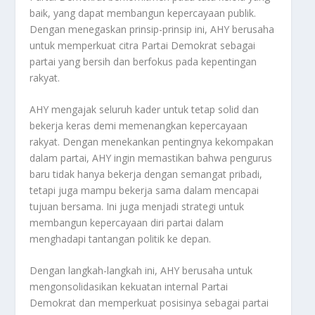
baik, yang dapat membangun kepercayaan publik.
Dengan menegaskan prinsip-prinsip ini, AHY berusaha
untuk memperkuat citra Partai Demokrat sebagai
partai yang bersih dan berfokus pada kepentingan
rakyat.
AHY mengajak seluruh kader untuk tetap solid dan
bekerja keras demi memenangkan kepercayaan
rakyat. Dengan menekankan pentingnya kekompakan
dalam partai, AHY ingin memastikan bahwa pengurus
baru tidak hanya bekerja dengan semangat pribadi,
tetapi juga mampu bekerja sama dalam mencapai
tujuan bersama. Ini juga menjadi strategi untuk
membangun kepercayaan diri partai dalam
menghadapi tantangan politik ke depan.
Dengan langkah-langkah ini, AHY berusaha untuk
mengonsolidasikan kekuatan internal Partai
Demokrat dan memperkuat posisinya sebagai partai