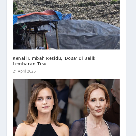
Kenali Limbah Residu, ‘Dosa’ Di Balik
Lembaran Tisu
21 April 2026