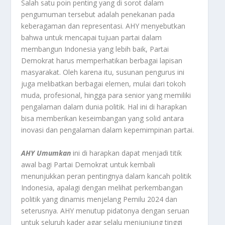
Salah satu poin penting yang di sorot dalam
pengumuman tersebut adalah penekanan pada
keberagaman dan representasi. AHY menyebutkan
bahwa untuk mencapai tujuan partai dalam
membangun Indonesia yang lebih baik, Partai
Demokrat harus memperhatikan berbagai lapisan
masyarakat. Oleh karena itu, susunan pengurus ini
juga melibatkan berbagai elemen, mulai dari tokoh
muda, profesional, hingga para senior yang memiliki
pengalaman dalam dunia politik. Hal ini di harapkan
bisa memberikan keseimbangan yang solid antara
inovasi dan pengalaman dalam kepemimpinan partai.
AHY Umumkan
ini di harapkan dapat menjadi titik
awal bagi Partai Demokrat untuk kembali
menunjukkan peran pentingnya dalam kancah politik
Indonesia, apalagi dengan melihat perkembangan
politik yang dinamis menjelang Pemilu 2024 dan
seterusnya. AHY menutup pidatonya dengan seruan
untuk seluruh kader agar selalu menjunjung tinggi