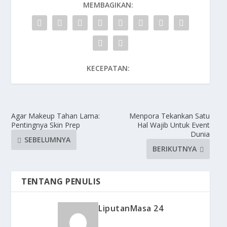
MEMBAGIKAN:
KECEPATAN:
Agar Makeup Tahan Lama:
Menpora Tekankan Satu
Pentingnya Skin Prep
Hal Wajib Untuk Event
Dunia
SEBELUMNYA
BERIKUTNYA
TENTANG PENULIS
LiputanMasa 24