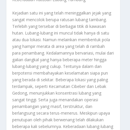
Kejadian satu ini yang telah meninggalkan jejak yang
sangat mencolok berupa ratusan lubang tambang.
Terlebih yang tersebar di berbagai titik di kawasan
hutan. Lubang-lubang ini muncul tidak hanya di satu
atau dua lokasi. Namun melainkan membentuk pola
yang hampir merata di area yang telah di rambah
para penambang. Kedalamannya bervariasi, mulai dari
galian dangkal yang hanya beberapa meter hingga
lubang-lubang yang cukup. Tentunya dalam dan
berpotensi membahayakan keselamatan siapa pun
yang berada di sekitar. Beberapa lokasi yang paling
terdampak, seperti Kecamatan Cibeber dan Lebak
Gedong, menunjukkan konsentrasi lubang yang
sangat tinggi. Serta juga menandakan operasi
penambangan yang masif, terstruktur, dan
berlangsung secara terus-menerus. Meskipun upaya
penutupan oleh pihak berwenang telah dilakukan
beberapa kali sebelumnya. Keberadaan lubang-lubang