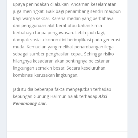
upaya penindakan dilakukan. Ancaman keselamatan
juga meningkat. Baik bagi penambang sendiri maupun
bagi warga sekitar. Karena medan yang berbahaya
dan penggunaan alat berat atau bahan kimia
berbahaya tanpa pengawasan. Lebih jauh lagi,
dampak sosial-ekonomi ini berimplikasi pada generasi
muda. Kemudian yang melihat penambangan ilegal
sebagai sumber penghasilan cepat. Sehingga risiko
hilangnya kesadaran akan pentingnya pelestarian
lingkungan semakin besar. Secara keseluruhan,
kombinasi kerusakan lingkungan.
Jadi itu dia beberapa fakta mengejutkan terhadap
kepungan Gunung Halimun Salak terhadap
Aksi
Penambang Liar
.