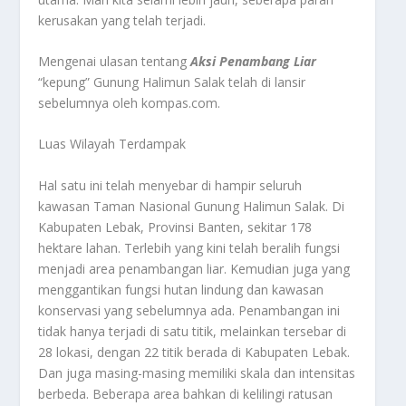
kerusakan yang telah terjadi.
Mengenai ulasan tentang
Aksi Penambang Liar
“kepung” Gunung Halimun Salak telah di lansir
sebelumnya oleh kompas.com.
Luas Wilayah Terdampak
Hal satu ini telah menyebar di hampir seluruh
kawasan Taman Nasional Gunung Halimun Salak. Di
Kabupaten Lebak, Provinsi Banten, sekitar 178
hektare lahan. Terlebih yang kini telah beralih fungsi
menjadi area penambangan liar. Kemudian juga yang
menggantikan fungsi hutan lindung dan kawasan
konservasi yang sebelumnya ada. Penambangan ini
tidak hanya terjadi di satu titik, melainkan tersebar di
28 lokasi, dengan 22 titik berada di Kabupaten Lebak.
Dan juga masing-masing memiliki skala dan intensitas
berbeda. Beberapa area bahkan di kelilingi ratusan