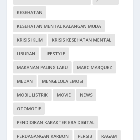
KESEHATAN
KESEHATAN MENTAL KALANGAN MUDA
KRISIS IKLIM
KRISIS KESEHATAN MENTAL
LIBURAN
LIFESTYLE
MAKANAN PALING LAKU
MARC MARQUEZ
MEDAN
MENGELOLA EMOSI
MOBIL LISTRIK
MOVIE
NEWS
OTOMOTIF
PENDIDIKAN KARAKTER ERA DIGITAL
PERDAGANGAN KARBON
PERSIB
RAGAM