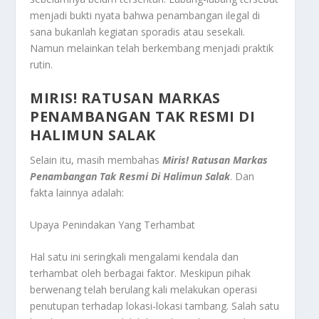
menjadi bukti nyata bahwa penambangan ilegal di
sana bukanlah kegiatan sporadis atau sesekali.
Namun melainkan telah berkembang menjadi praktik
rutin.
MIRIS! RATUSAN MARKAS
PENAMBANGAN TAK RESMI DI
HALIMUN SALAK
Selain itu, masih membahas
Miris! Ratusan Markas
Penambangan Tak Resmi Di Halimun Salak
. Dan
fakta lainnya adalah:
Upaya Penindakan Yang Terhambat
Hal satu ini seringkali mengalami kendala dan
terhambat oleh berbagai faktor. Meskipun pihak
berwenang telah berulang kali melakukan operasi
penutupan terhadap lokasi-lokasi tambang. Salah satu