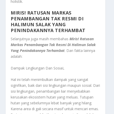
holistik.
MIRIS! RATUSAN MARKAS
PENAMBANGAN TAK RESMI DI
HALIMUN SALAK YANG
PENINDAKANNYA TERHAMBAT
Selanjutnya juga masih membahas
Miris! Ratusan
Markas Penambangan Tak Resmi Di Halimun Salak
Yang Penindakannya Terhambat
. Dan fakta lainnya
adalah:
Dampak Lingkungan Dan SosiaL
Hal ini telah menimbulkan dampak yang sangat
signifikan, baik dari sisi lingkungan maupun sosial. Dari
sisi lingkungan, penambangan liar menyebabkan
kerusakan ekosistem hutan yang meluas. Tutupan
hutan yang sebelumnya lebat banyak yang hilang.
Karena area di gali secara masif untuk mencari emas.