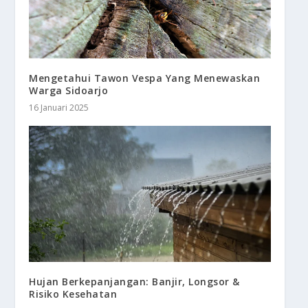
Mengetahui Tawon Vespa Yang Menewaskan
Warga Sidoarjo
16 Januari 2025
Hujan Berkepanjangan: Banjir, Longsor &
Risiko Kesehatan