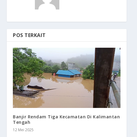
POS TERKAIT
Banjir Rendam Tiga Kecamatan Di Kalimantan
Tengah
12 Mei 2025