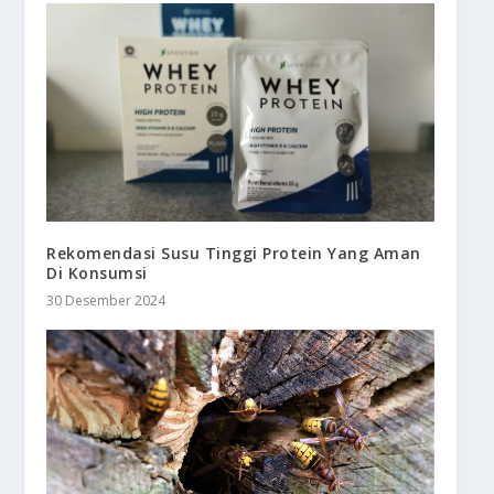
Rekomendasi Susu Tinggi Protein Yang Aman
Di Konsumsi
30 Desember 2024