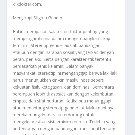
klikdokter.com.
Menyikapi Stigma Gender
Hal ini merupakan salah satu faktor penting yang
mempengaruhi pria dalam mengembangkan sikap
feminim. Stereotip gender adalah pandangan.
Ataupun dengan harapan sosial yang terkait dengan
peran, perilaku. Serta dengan karakteristik tertentu
berdasarkan jenis kelamin. Dalam banyak
masyarakat, stereotip ini menganggap bahwa laki-laki
harus menunjukkan ciri-ciri maskulinitas seperti
kekuatan fisik, ketegasan, dan dominasi. Sementara
perempuan lebih di asosiasikan dengan kelembutan,
empati, dan sifat nurturan. Ketika pria menanggapi
atau menantang stereotip gender ini. Maka nantinya
mereka mungkin merasa terdorong untuk
mengekspresikan sisi feminim mereka. Terlebih yang
bertentangan dengan pandangan tradisional tentang