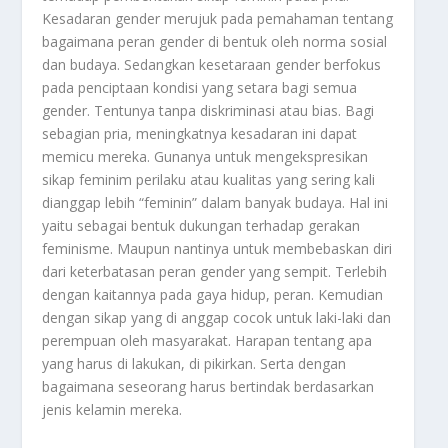
Kesadaran gender merujuk pada pemahaman tentang
bagaimana peran gender di bentuk oleh norma sosial
dan budaya. Sedangkan kesetaraan gender berfokus
pada penciptaan kondisi yang setara bagi semua
gender. Tentunya tanpa diskriminasi atau bias. Bagi
sebagian pria, meningkatnya kesadaran ini dapat
memicu mereka. Gunanya untuk mengekspresikan
sikap feminim perilaku atau kualitas yang sering kali
dianggap lebih “feminin” dalam banyak budaya. Hal ini
yaitu sebagai bentuk dukungan terhadap gerakan
feminisme. Maupun nantinya untuk membebaskan diri
dari keterbatasan peran gender yang sempit. Terlebih
dengan kaitannya pada gaya hidup, peran. Kemudian
dengan sikap yang di anggap cocok untuk laki-laki dan
perempuan oleh masyarakat. Harapan tentang apa
yang harus di lakukan, di pikirkan. Serta dengan
bagaimana seseorang harus bertindak berdasarkan
jenis kelamin mereka.