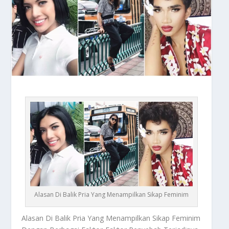
Alasan Di Balik Pria Yang Menampilkan Sikap Feminim
Alasan Di Balik
Pria Yang Menampilkan Sikap Feminim