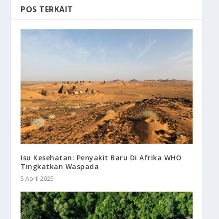
POS TERKAIT
Isu Kesehatan: Penyakit Baru Di Afrika WHO
Tingkatkan Waspada
5 April 2025