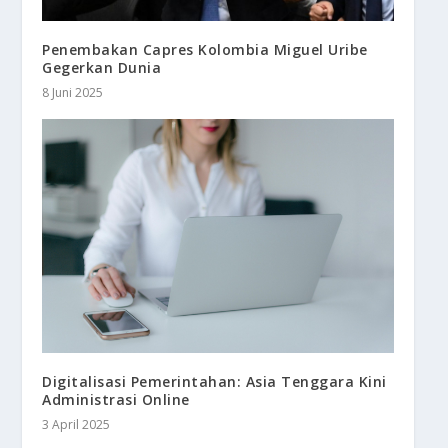
Penembakan Capres Kolombia Miguel Uribe
Gegerkan Dunia
8 Juni 2025
Digitalisasi Pemerintahan: Asia Tenggara Kini
Administrasi Online
3 April 2025