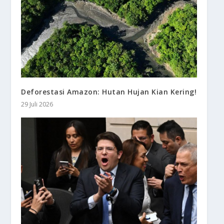
Deforestasi Amazon: Hutan Hujan Kian Kering!
29 Juli 2026