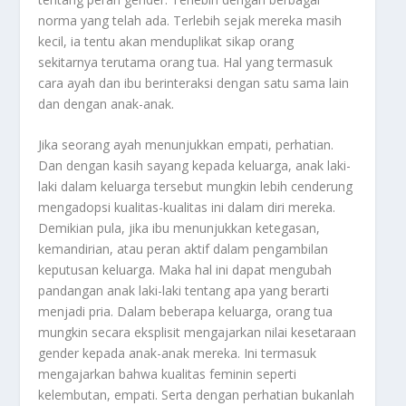
norma yang telah ada. Terlebih sejak mereka masih
kecil, ia tentu akan menduplikat sikap orang
sekitarnya terutama orang tua. Hal yang termasuk
cara ayah dan ibu berinteraksi dengan satu sama lain
dan dengan anak-anak.
Jika seorang ayah menunjukkan empati, perhatian.
Dan dengan kasih sayang kepada keluarga, anak laki-
laki dalam keluarga tersebut mungkin lebih cenderung
mengadopsi kualitas-kualitas ini dalam diri mereka.
Demikian pula, jika ibu menunjukkan ketegasan,
kemandirian, atau peran aktif dalam pengambilan
keputusan keluarga. Maka hal ini dapat mengubah
pandangan anak laki-laki tentang apa yang berarti
menjadi pria. Dalam beberapa keluarga, orang tua
mungkin secara eksplisit mengajarkan nilai kesetaraan
gender kepada anak-anak mereka. Ini termasuk
mengajarkan bahwa kualitas feminin seperti
kelembutan, empati. Serta dengan perhatian bukanlah