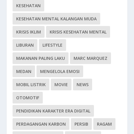
KESEHATAN
KESEHATAN MENTAL KALANGAN MUDA
KRISIS IKLIM
KRISIS KESEHATAN MENTAL
LIBURAN
LIFESTYLE
MAKANAN PALING LAKU
MARC MARQUEZ
MEDAN
MENGELOLA EMOSI
MOBIL LISTRIK
MOVIE
NEWS
OTOMOTIF
PENDIDIKAN KARAKTER ERA DIGITAL
PERDAGANGAN KARBON
PERSIB
RAGAM