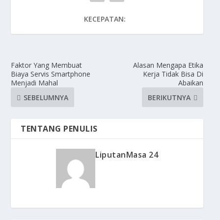
KECEPATAN:
Faktor Yang Membuat
Alasan Mengapa Etika
Biaya Servis Smartphone
Kerja Tidak Bisa Di
Menjadi Mahal
Abaikan
SEBELUMNYA
BERIKUTNYA
TENTANG PENULIS
LiputanMasa 24