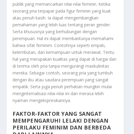
publik yang memancarkan nilai-nilai feminin. Ketika
seorang pria terpapar pada figur feminin yang kuat
atau penuh kasih. Ia dapat mengembangkan
pemahaman yang lebih luas tentang peran gender.
Serta khususnya yang berhubungan dengan
perempuan. Hal ini dapat membantunya memahami
bahwa sifat feminim. Contohnya seperti empati,
kelembutan, dan kemampuan untuk merawat. Tentu
hal yang merupakan kualitas yang dapat di hargai dan
di terima oleh pria tanpa mengurangi maskulinitas
mereka. Sebagai contoh, seorang pria yang tumbuh
dengan ibu atau saudara perempuan yang sangat
empatik. Serta juga penuh perhatian mungkin mulai
menginternalisasi nilai-nilai ini dan merasa lebih
nyaman mengekspresikannya.
FAKTOR-FAKTOR YANG SANGAT
MEMPENGARUHI LELAKI DENGAN
PERILAKU FEMINIM DAN BERBEDA