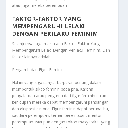
atau juga mereka perempuan.
FAKTOR-FAKTOR YANG
MEMPENGARUHI LELAKI
DENGAN PERILAKU FEMINIM
Selanjutnya juga masih ada
Faktor-Faktor Yang
Mempengaruhi Lelaki Dengan Perilaku Feminim
. Dan
faktor lainnya adalah:
Pengaruh dari Figur Feminin
Hal ini yang juga sangat berperan penting dalam
membentuk sikap feminin pada pria. Karena
pengalaman atau pengaruh dari figur feminin dalam
kehidupan mereka dapat mempengaruhi pandangan
dan ekspresi diri pria. Figur feminin dapat berupa ibu,
saudara perempuan, teman perempuan, mentor
perempuan. Maupun dengan tokoh masyarakat yang