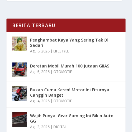
BERITA TERBARU
Penghambat Kaya Yang Sering Tak Di
Sadari
Agu 6, 2026
|
LIFESTYLE
Deretan Mobil Murah 100 Jutaan GIIAS
Agu 5, 2026
|
OTOMOTIF
Bukan Cuma Keren! Motor Ini Fiturnya
Canggih Banget
Agu 4, 2026
|
OTOMOTIF
Wajib Punya! Gear Gaming Ini Bikin Auto
GG
Agu 3, 2026
|
DIGITAL