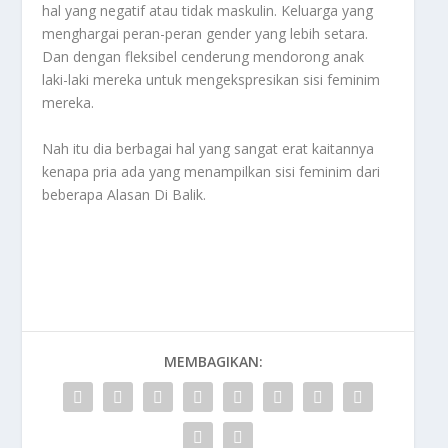
hal yang negatif atau tidak maskulin. Keluarga yang
menghargai peran-peran gender yang lebih setara.
Dan dengan fleksibel cenderung mendorong anak
laki-laki mereka untuk mengekspresikan sisi feminim
mereka.
Nah itu dia berbagai hal yang sangat erat kaitannya
kenapa pria ada yang menampilkan sisi feminim dari
beberapa
Alasan Di Balik
.
MEMBAGIKAN: