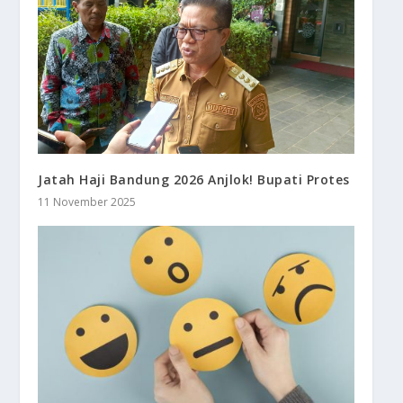
Jatah Haji Bandung 2026 Anjlok! Bupati Protes
11 November 2025