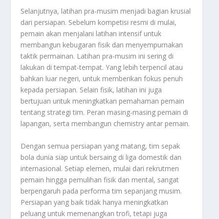
Selanjutnya, latihan pra-musim menjadi bagian krusial
dari persiapan. Sebelum kompetisi resmi di mulai,
pemain akan menjalani latihan intensif untuk
membangun kebugaran fisik dan menyempurnakan
taktik permainan. Latihan pra-musim ini sering di
lakukan di tempat-tempat. Yang lebih terpencil atau
bahkan luar negeri, untuk memberikan fokus penuh
kepada persiapan. Selain fisik, latihan ini juga
bertujuan untuk meningkatkan pemahaman pemain
tentang strategi tim. Peran masing-masing pemain di
lapangan, serta membangun chemistry antar pemain.
Dengan semua persiapan yang matang, tim sepak
bola dunia siap untuk bersaing di liga domestik dan
internasional. Setiap elemen, mulai dari rekrutmen
pemain hingga pemulihan fisik dan mental, sangat
berpengaruh pada performa tim sepanjang musim.
Persiapan yang baik tidak hanya meningkatkan
peluang untuk memenangkan trofi, tetapi juga