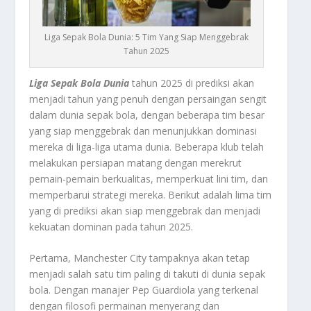
Liga Sepak Bola Dunia: 5 Tim Yang Siap Menggebrak
Tahun 2025
Liga Sepak Bola Dunia
tahun 2025 di prediksi akan
menjadi tahun yang penuh dengan persaingan sengit
dalam dunia sepak bola, dengan beberapa tim besar
yang siap menggebrak dan menunjukkan dominasi
mereka di liga-liga utama dunia. Beberapa klub telah
melakukan persiapan matang dengan merekrut
pemain-pemain berkualitas, memperkuat lini tim, dan
memperbarui strategi mereka. Berikut adalah lima tim
yang di prediksi akan siap menggebrak dan menjadi
kekuatan dominan pada tahun 2025.
Pertama, Manchester City tampaknya akan tetap
menjadi salah satu tim paling di takuti di dunia sepak
bola. Dengan manajer Pep Guardiola yang terkenal
dengan filosofi permainan menyerang dan