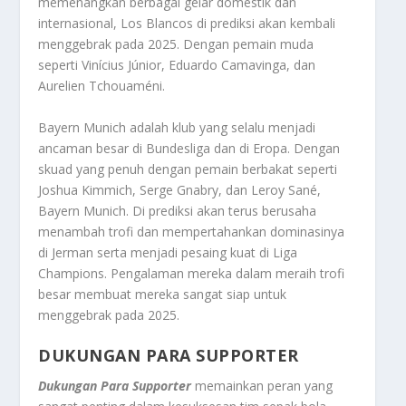
memenangkan berbagai gelar domestik dan
internasional, Los Blancos di prediksi akan kembali
menggebrak pada 2025. Dengan pemain muda
seperti Vinícius Júnior, Eduardo Camavinga, dan
Aurelien Tchouaméni.
Bayern Munich adalah klub yang selalu menjadi
ancaman besar di Bundesliga dan di Eropa. Dengan
skuad yang penuh dengan pemain berbakat seperti
Joshua Kimmich, Serge Gnabry, dan Leroy Sané,
Bayern Munich. Di prediksi akan terus berusaha
menambah trofi dan mempertahankan dominasinya
di Jerman serta menjadi pesaing kuat di Liga
Champions. Pengalaman mereka dalam meraih trofi
besar membuat mereka sangat siap untuk
menggebrak pada 2025.
DUKUNGAN PARA SUPPORTER
Dukungan Para Supporter
memainkan peran yang