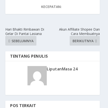
KECEPATAN:
Hari Bhakti Rimbawan Di
Akun Affiliate Shopee Dan
Gelar Di Pantai Lasiana
Cara Membuatnya
SEBELUMNYA
BERIKUTNYA
TENTANG PENULIS
LiputanMasa 24
POS TERKAIT