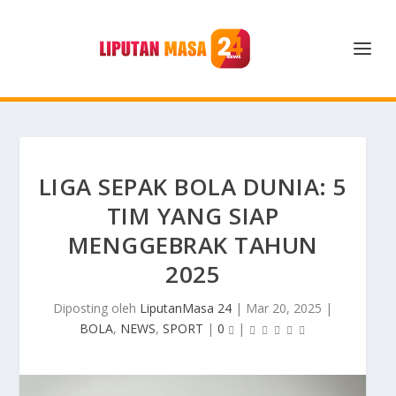
LIGA SEPAK BOLA DUNIA: 5
TIM YANG SIAP
MENGGEBRAK TAHUN
2025
Diposting oleh
LiputanMasa 24
|
Mar 20, 2025
|
BOLA
,
NEWS
,
SPORT
|
0
|