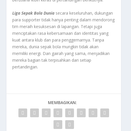
Liga Sepak Bola Dunia
secara keseluruhan, dukungan
para supporter tidak hanya penting dalam mendorong
tim meraih kesuksesan di lapangan. Tetapi juga
menciptakan rasa kebersamaan dan identitas yang
kuat antara klub dan para penggemarnya. Tanpa
mereka, dunia sepak bola mungkin tidak akan
memiliki energi. Dan gairah yang sama, menjadikan
mereka bagian tak terpisahkan dari setiap
pertandingan.
MEMBAGIKAN: