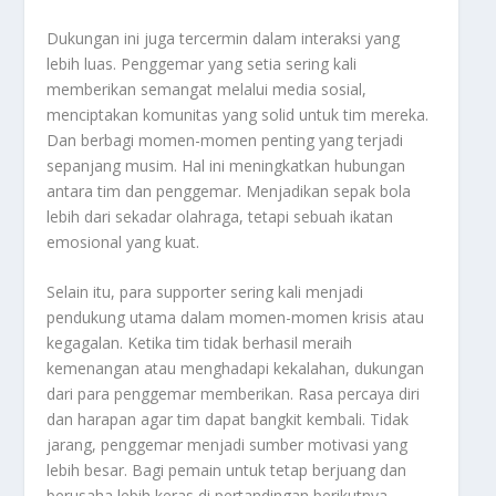
Dukungan ini juga tercermin dalam interaksi yang
lebih luas. Penggemar yang setia sering kali
memberikan semangat melalui media sosial,
menciptakan komunitas yang solid untuk tim mereka.
Dan berbagi momen-momen penting yang terjadi
sepanjang musim. Hal ini meningkatkan hubungan
antara tim dan penggemar. Menjadikan sepak bola
lebih dari sekadar olahraga, tetapi sebuah ikatan
emosional yang kuat.
Selain itu, para supporter sering kali menjadi
pendukung utama dalam momen-momen krisis atau
kegagalan. Ketika tim tidak berhasil meraih
kemenangan atau menghadapi kekalahan, dukungan
dari para penggemar memberikan. Rasa percaya diri
dan harapan agar tim dapat bangkit kembali. Tidak
jarang, penggemar menjadi sumber motivasi yang
lebih besar. Bagi pemain untuk tetap berjuang dan
berusaha lebih keras di pertandingan berikutnya.