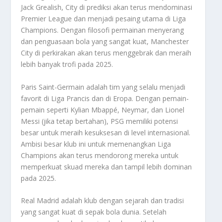
Jack Grealish, City di prediksi akan terus mendominasi
Premier League dan menjadi pesaing utama di Liga
Champions. Dengan filosofi permainan menyerang
dan penguasaan bola yang sangat kuat, Manchester
City di perkirakan akan terus menggebrak dan meraih
lebih banyak trofi pada 2025.
Paris Saint-Germain adalah tim yang selalu menjadi
favorit di Liga Prancis dan di Eropa. Dengan pemain-
pemain seperti Kylian Mbappé, Neymar, dan Lionel
Messi (jika tetap bertahan), PSG memiliki potensi
besar untuk meraih kesuksesan di level internasional.
Ambisi besar klub ini untuk memenangkan Liga
Champions akan terus mendorong mereka untuk
memperkuat skuad mereka dan tampil lebih dominan
pada 2025.
Real Madrid adalah klub dengan sejarah dan tradisi
yang sangat kuat di sepak bola dunia. Setelah