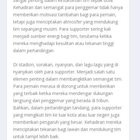
sangat penting dalam kesuksesan tim sepak bola.
Kehadiran dan semangat para penggemar tidak hanya
memberikan motivasi tambahan bagi para pemain,
tetapi juga menciptakan atmosfer yang mendukung
tim sepanjang musim. Para supporter sering kali
menjadi sumber energi bagi tim, terutama ketika
mereka menghadapi kesulitan atau tekanan tinggi
dalam pertandingan.
Di stadion, sorakan, nyanyian, dan lagu-lagu yang di
nyanyikan oleh para supporter. Menjadi salah satu
elemen penting dalam membangkitkan semangat tim.
Para pemain merasa di dorong untuk memberikan
yang terbaik ketika mereka mendengar dukungan
langsung dari penggemar yang berada di tribun.
Bahkan, dalam pertandingan tandang, para supporter
yang mengikuti tim ke luar kota atau luar negeri juga
memberikan pengaruh yang besar. Kehadiran mereka
menciptakan tekanan bagi lawan dan mendukung tim
untuk tampil lebih baik.