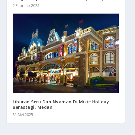
2 Februari 2025
Liburan Seru Dan Nyaman Di Mikie Holiday
Berastagi, Medan
31 Mei 2025