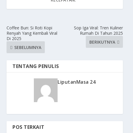
Coffee Bun: Si Roti Kopi
Sop Iga Viral: Tren Kuliner
Renyah Yang Kembali Viral
Rumah Di Tahun 2025
Di 2025
BERIKUTNYA
SEBELUMNYA
TENTANG PENULIS
LiputanMasa 24
POS TERKAIT