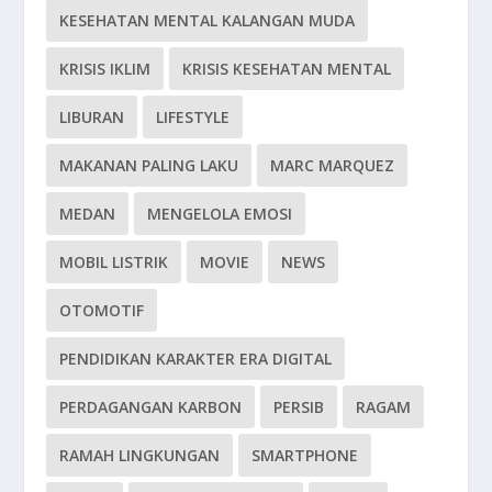
KESEHATAN MENTAL KALANGAN MUDA
KRISIS IKLIM
KRISIS KESEHATAN MENTAL
LIBURAN
LIFESTYLE
MAKANAN PALING LAKU
MARC MARQUEZ
MEDAN
MENGELOLA EMOSI
MOBIL LISTRIK
MOVIE
NEWS
OTOMOTIF
PENDIDIKAN KARAKTER ERA DIGITAL
PERDAGANGAN KARBON
PERSIB
RAGAM
RAMAH LINGKUNGAN
SMARTPHONE