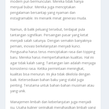
modern pun bermunculan. Mereka tidak hanya
menjual bubur. Mereka juga menciptakan
pengalaman bersantap yang nyaman dan
instagramable
. Ini menarik minat generasi muda.
Namun, di balik peluang tersebut, terdapat pula
tantangan signifikan. Persaingan pasar yang ketat
menjadi salah satunya. Dengan semakin banyaknya
pemain, inovasi berkelanjutan menjadi kunci.
Pengusaha harus terus menciptakan rasa dan
topping
baru. Mereka harus mempertahankan kualitas. Hal ini
agar tidak kalah saing. Tantangan lain adalah menjaga
konsistensi rasa. Ketika permintaan meningkat,
kualitas bisa menurun. Ini jika tidak dikelola dengan
baik. Ketersediaan bahan baku yang stabil juga
penting. Terutama untuk bahan-bahan musiman atau
yang unik.
Manajemen limbah dan keberlanjutan juga menjadi
isu. Usaha kuliner seringkali menghasilkan limbah yang