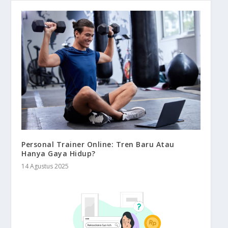
Personal Trainer Online: Tren Baru Atau
Hanya Gaya Hidup?
14 Agustus 2025