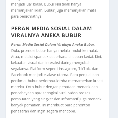
menjadi luar biasa. Bubur kini tidak hanya
memanjakan lidah. Bubur juga memanjakan mata
para penikmatnya.
PERAN MEDIA SOSIAL DALAM
VIRALNYA ANEKA BUBUR
Peran Media Sosial Dalam Viralnya Aneka Bubur
.
Dulu, promosi bubur hanya melalui mulut ke mulut.
Atau, melalui spanduk sederhana di depan kedai. Kini,
kekuatan visual dan interaksi daring mengubah
segalanya. Platform seperti Instagram, TikTok, dan
Facebook menjadi etalase utama. Para penjual dan
penikmat bubur berlomba-lomba memamerkan kreasi
mereka. Foto bubur dengan penataan menarik dan
pencahayaan apik seringkali viral. Video proses
pembuatan yang singkat dan informatif juga menarik
banyak perhatian. Ini membuat para penonton
penasaran dan ingin segera mencoba.