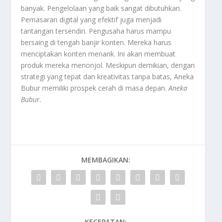
banyak. Pengelolaan yang baik sangat dibutuhkan.
Pemasaran digital yang efektif juga menjadi
tantangan tersendiri. Pengusaha harus mampu
bersaing di tengah banjir konten. Mereka harus
menciptakan konten menarik. Ini akan membuat
produk mereka menonjol. Meskipun demikian, dengan
strategi yang tepat dan kreativitas tanpa batas, Aneka
Bubur memiliki prospek cerah di masa depan.
Aneka
Bubur.
MEMBAGIKAN:
KECEPATAN: