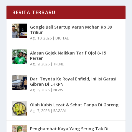
BERITA TERBARU
Google Beli Startup Varun Mohan Rp 39
Triliun
Agu 10, 2026
|
DIGITAL
Alasan Gojek Naikkan Tarif Ojol 8-15
Persen
Agu 9, 2026
|
TREND
Dari Toyota Ke Royal Enfield, Ini Isi Garasi
Gibran Di LHKPN
Agu 8, 2026
|
NEWS
Olah Kubis Lezat & Sehat Tanpa Di Goreng
Agu 7, 2026
|
RAGAM
Penghambat Kaya Yang Sering Tak Di