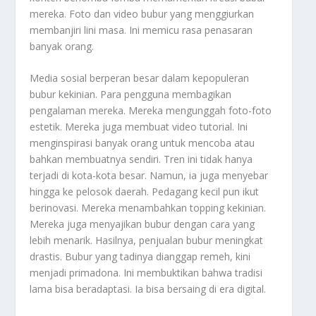
mereka. Foto dan video bubur yang menggiurkan
membanjiri lini masa. Ini memicu rasa penasaran
banyak orang.
Media sosial berperan besar dalam kepopuleran
bubur kekinian. Para pengguna membagikan
pengalaman mereka. Mereka mengunggah foto-foto
estetik. Mereka juga membuat video tutorial. Ini
menginspirasi banyak orang untuk mencoba atau
bahkan membuatnya sendiri. Tren ini tidak hanya
terjadi di kota-kota besar. Namun, ia juga menyebar
hingga ke pelosok daerah. Pedagang kecil pun ikut
berinovasi. Mereka menambahkan
topping
kekinian.
Mereka juga menyajikan bubur dengan cara yang
lebih menarik. Hasilnya, penjualan bubur meningkat
drastis. Bubur yang tadinya dianggap remeh, kini
menjadi primadona. Ini membuktikan bahwa tradisi
lama bisa beradaptasi. Ia bisa bersaing di era digital.