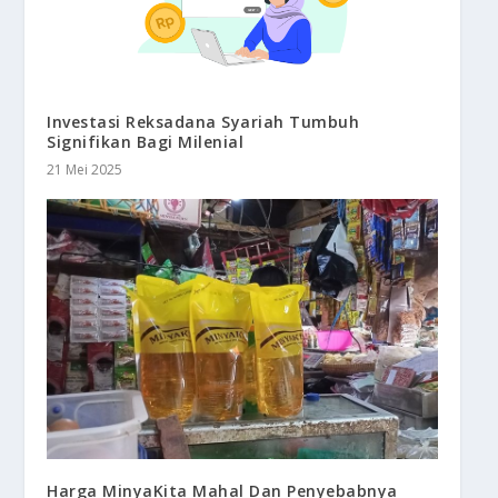
Investasi Reksadana Syariah Tumbuh
Signifikan Bagi Milenial
21 Mei 2025
Harga MinyaKita Mahal Dan Penyebabnya