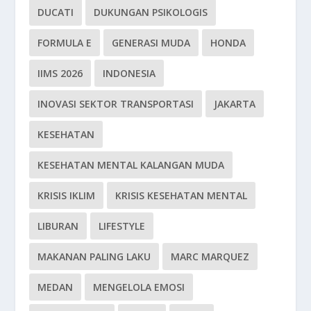
DUCATI
DUKUNGAN PSIKOLOGIS
FORMULA E
GENERASI MUDA
HONDA
IIMS 2026
INDONESIA
INOVASI SEKTOR TRANSPORTASI
JAKARTA
KESEHATAN
KESEHATAN MENTAL KALANGAN MUDA
KRISIS IKLIM
KRISIS KESEHATAN MENTAL
LIBURAN
LIFESTYLE
MAKANAN PALING LAKU
MARC MARQUEZ
MEDAN
MENGELOLA EMOSI