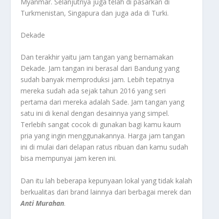
Myanmar. Selanjutnya juga telah di pasarkan di
Turkmenistan, Singapura dan juga ada di Turki.
Dekade
Dan terakhir yaitu jam tangan yang bernamakan
Dekade. Jam tangan ini berasal dari Bandung yang
sudah banyak memproduksi jam. Lebih tepatnya
mereka sudah ada sejak tahun 2016 yang seri
pertama dari mereka adalah Sade. Jam tangan yang
satu ini di kenal dengan desainnya yang simpel.
Terlebih sangat cocok di gunakan bagi kamu kaum
pria yang ingin menggunakannya. Harga jam tangan
ini di mulai dari delapan ratus ribuan dan kamu sudah
bisa mempunyai jam keren ini.
Dan itu lah beberapa kepunyaan lokal yang tidak kalah
berkualitas dari brand lainnya dari berbagai merek dan
Anti Murahan
.