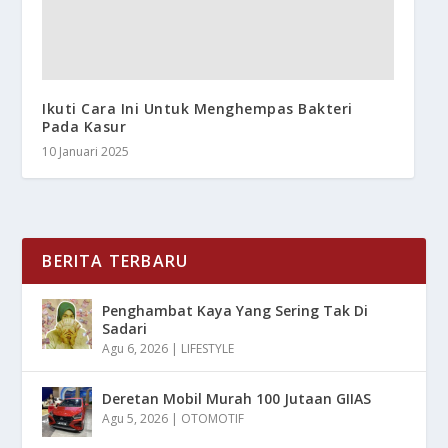
Ikuti Cara Ini Untuk Menghempas Bakteri
Pada Kasur
10 Januari 2025
BERITA TERBARU
Penghambat Kaya Yang Sering Tak Di
Sadari
Agu 6, 2026
|
LIFESTYLE
Deretan Mobil Murah 100 Jutaan GIIAS
Agu 5, 2026
|
OTOMOTIF