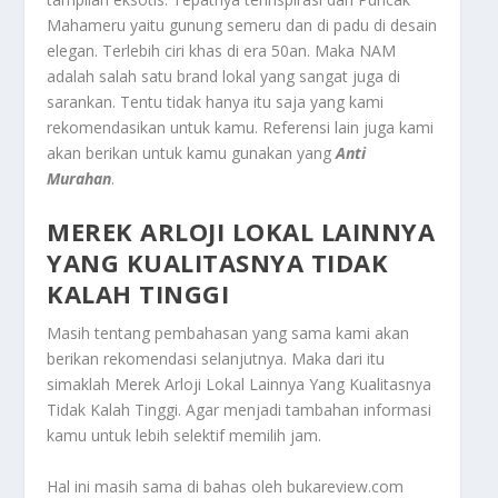
Mahameru yaitu gunung semeru dan di padu di desain
elegan. Terlebih ciri khas di era 50an. Maka NAM
adalah salah satu brand lokal yang sangat juga di
sarankan. Tentu tidak hanya itu saja yang kami
rekomendasikan untuk kamu. Referensi lain juga kami
akan berikan untuk kamu gunakan yang
Anti
Murahan
.
MEREK ARLOJI LOKAL LAINNYA
YANG KUALITASNYA TIDAK
KALAH TINGGI
Masih tentang pembahasan yang sama kami akan
berikan rekomendasi selanjutnya. Maka dari itu
simaklah
Merek Arloji Lokal Lainnya Yang Kualitasnya
Tidak Kalah Tinggi
. Agar menjadi tambahan informasi
kamu untuk lebih selektif memilih jam.
Hal ini masih sama di bahas oleh bukareview.com