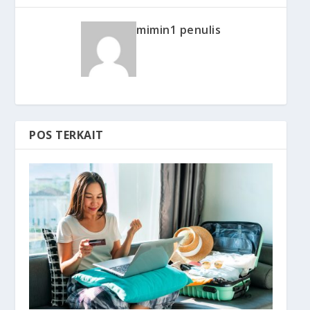
mimin1 penulis
POS TERKAIT