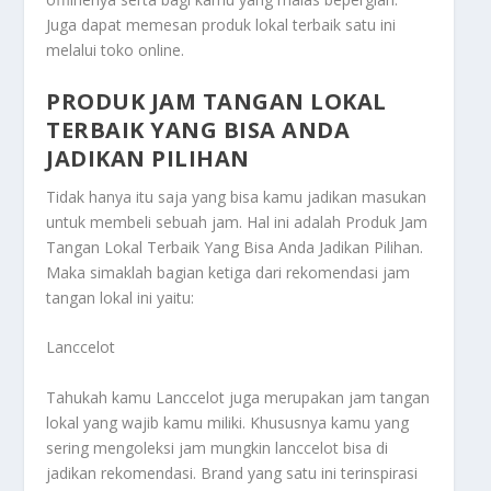
Juga dapat memesan produk lokal terbaik satu ini
melalui toko online.
PRODUK JAM TANGAN LOKAL
TERBAIK YANG BISA ANDA
JADIKAN PILIHAN
Tidak hanya itu saja yang bisa kamu jadikan masukan
untuk membeli sebuah jam. Hal ini adalah
Produk Jam
Tangan Lokal Terbaik Yang Bisa Anda Jadikan Pilihan
.
Maka simaklah bagian ketiga dari rekomendasi jam
tangan lokal ini yaitu:
Lanccelot
Tahukah kamu Lanccelot juga merupakan jam tangan
lokal yang wajib kamu miliki. Khususnya kamu yang
sering mengoleksi jam mungkin lanccelot bisa di
jadikan rekomendasi. Brand yang satu ini terinspirasi