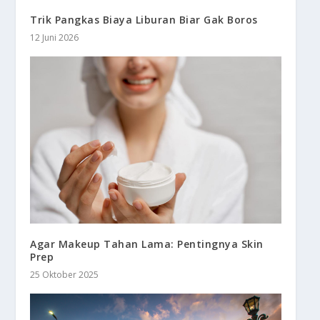
Trik Pangkas Biaya Liburan Biar Gak Boros
12 Juni 2026
Agar Makeup Tahan Lama: Pentingnya Skin
Prep
25 Oktober 2025