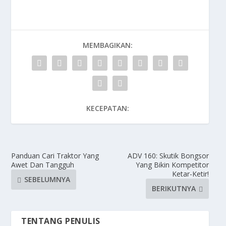
MEMBAGIKAN:
KECEPATAN:
Panduan Cari Traktor Yang
ADV 160: Skutik Bongsor
Awet Dan Tangguh
Yang Bikin Kompetitor
Ketar-Ketir!
SEBELUMNYA
BERIKUTNYA
TENTANG PENULIS