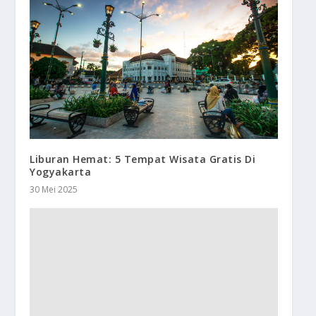
Liburan Hemat: 5 Tempat Wisata Gratis Di
Yogyakarta
30 Mei 2025