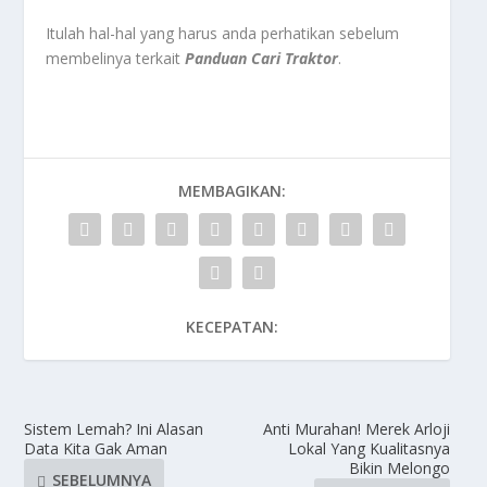
Itulah hal-hal yang harus anda perhatikan sebelum
membelinya terkait
Panduan Cari Traktor
.
MEMBAGIKAN:
KECEPATAN:
Sistem Lemah? Ini Alasan
Anti Murahan! Merek Arloji
Data Kita Gak Aman
Lokal Yang Kualitasnya
Bikin Melongo
SEBELUMNYA