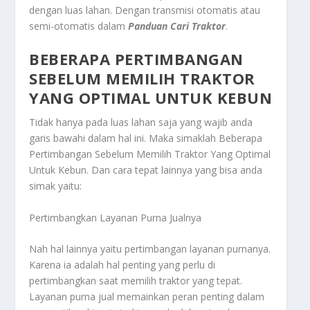
dengan luas lahan. Dengan transmisi otomatis atau
semi-otomatis dalam
Panduan Cari Traktor
.
BEBERAPA PERTIMBANGAN
SEBELUM MEMILIH TRAKTOR
YANG OPTIMAL UNTUK KEBUN
Tidak hanya pada luas lahan saja yang wajib anda
garis bawahi dalam hal ini. Maka simaklah
Beberapa
Pertimbangan Sebelum Memilih Traktor Yang Optimal
Untuk Kebun
. Dan cara tepat lainnya yang bisa anda
simak yaitu:
Pertimbangkan Layanan Purna Jualnya
Nah hal lainnya yaitu pertimbangan layanan purnanya.
Karena ia adalah hal penting yang perlu di
pertimbangkan saat memilih traktor yang tepat.
Layanan purna jual memainkan peran penting dalam