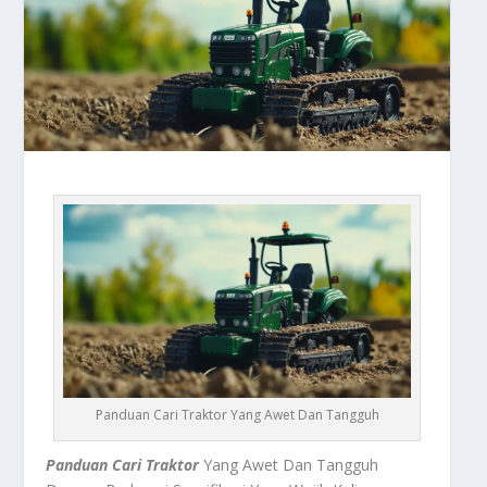
Panduan Cari Traktor Yang Awet Dan Tangguh
Panduan Cari Traktor
Yang Awet Dan Tangguh