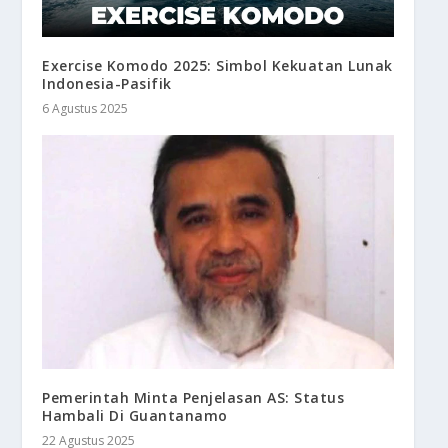
Exercise Komodo 2025: Simbol Kekuatan Lunak
Indonesia-Pasifik
6 Agustus 2025
Pemerintah Minta Penjelasan AS: Status
Hambali Di Guantanamo
22 Agustus 2025