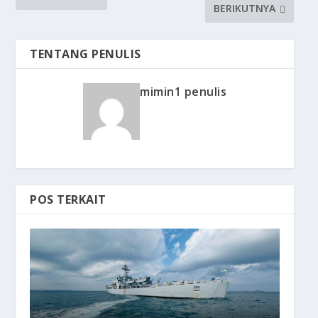
BERIKUTNYA
TENTANG PENULIS
mimin1 penulis
POS TERKAIT