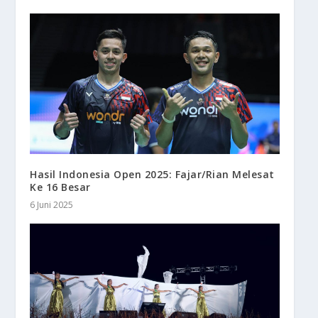
Hasil Indonesia Open 2025: Fajar/Rian Melesat
Ke 16 Besar
6 Juni 2025