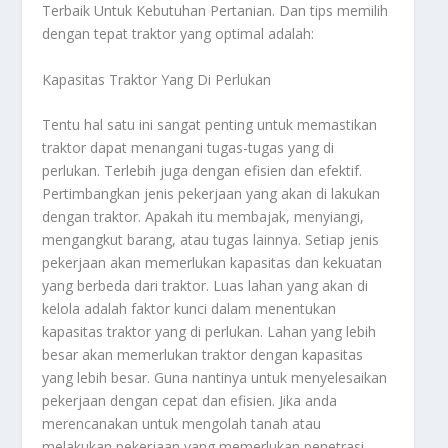
Terbaik Untuk Kebutuhan Pertanian
. Dan tips memilih
dengan tepat traktor yang optimal adalah:
Kapasitas Traktor Yang Di Perlukan
Tentu hal satu ini sangat penting untuk memastikan
traktor dapat menangani tugas-tugas yang di
perlukan. Terlebih juga dengan efisien dan efektif.
Pertimbangkan jenis pekerjaan yang akan di lakukan
dengan traktor. Apakah itu membajak, menyiangi,
mengangkut barang, atau tugas lainnya. Setiap jenis
pekerjaan akan memerlukan kapasitas dan kekuatan
yang berbeda dari traktor. Luas lahan yang akan di
kelola adalah faktor kunci dalam menentukan
kapasitas traktor yang di perlukan. Lahan yang lebih
besar akan memerlukan traktor dengan kapasitas
yang lebih besar. Guna nantinya untuk menyelesaikan
pekerjaan dengan cepat dan efisien. Jika anda
merencanakan untuk mengolah tanah atau
melakukan pekerjaan yang memerlukan penetrasi