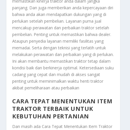
memastikan kinerja traktor anda dalam jangka
panjang. Dan juga memberikan anda kepercayaan diri
bahwa anda akan mendapatkan dukungan yang di
perlukan setelah pembelian. Layanan purna jual
mencakup perawatan dan perbaikan traktor setelah
pembelian. Penting untuk memastikan bahwa dealer.
Ataupun penyedia layanan memiliki fasilitas yang
memadai. Serta dengan teknisi yang terlatih untuk
melakukan perawatan dan perbaikan yang di perlukan.
Ini akan membantu memastikan traktor tetap dalam
kondisi baik dan berkinerja optimal. Ketersediaan suku
cadang yang cepat dan mudah di akses sangat
penting untuk meminimalkan waktu henti traktor
akibat pemeliharaan atau perbaikan
CARA TEPAT MENENTUKAN ITEM
TRAKTOR TERBAIK UNTUK
KEBUTUHAN PERTANIAN
Dan masih ada
Cara Tepat Menentukan Item Traktor