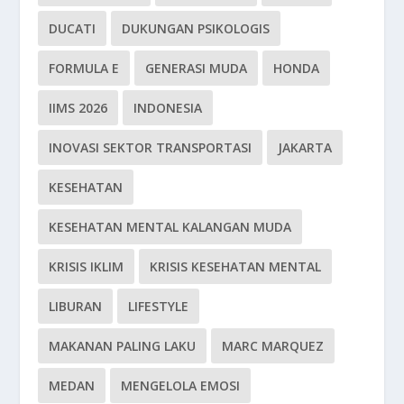
DUCATI
DUKUNGAN PSIKOLOGIS
FORMULA E
GENERASI MUDA
HONDA
IIMS 2026
INDONESIA
INOVASI SEKTOR TRANSPORTASI
JAKARTA
KESEHATAN
KESEHATAN MENTAL KALANGAN MUDA
KRISIS IKLIM
KRISIS KESEHATAN MENTAL
LIBURAN
LIFESTYLE
MAKANAN PALING LAKU
MARC MARQUEZ
MEDAN
MENGELOLA EMOSI