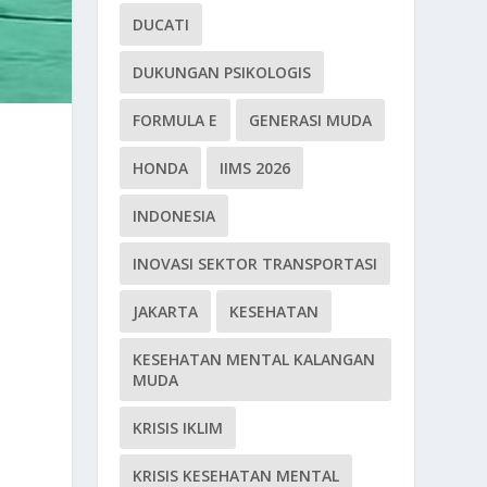
DUCATI
DUKUNGAN PSIKOLOGIS
FORMULA E
GENERASI MUDA
HONDA
IIMS 2026
INDONESIA
INOVASI SEKTOR TRANSPORTASI
JAKARTA
KESEHATAN
KESEHATAN MENTAL KALANGAN
MUDA
KRISIS IKLIM
KRISIS KESEHATAN MENTAL