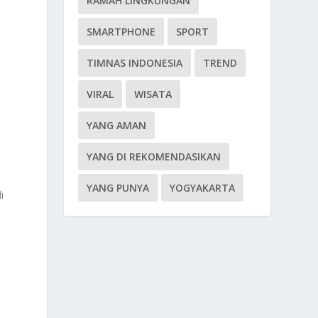
RAMAH LINGKUNGAN
SMARTPHONE
SPORT
TIMNAS INDONESIA
TREND
VIRAL
WISATA
YANG AMAN
YANG DI REKOMENDASIKAN
YANG PUNYA
YOGYAKARTA
i