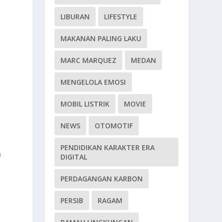
LIBURAN
LIFESTYLE
MAKANAN PALING LAKU
MARC MARQUEZ
MEDAN
MENGELOLA EMOSI
MOBIL LISTRIK
MOVIE
k
NEWS
OTOMOTIF
PENDIDIKAN KARAKTER ERA
n
DIGITAL
PERDAGANGAN KARBON
PERSIB
RAGAM