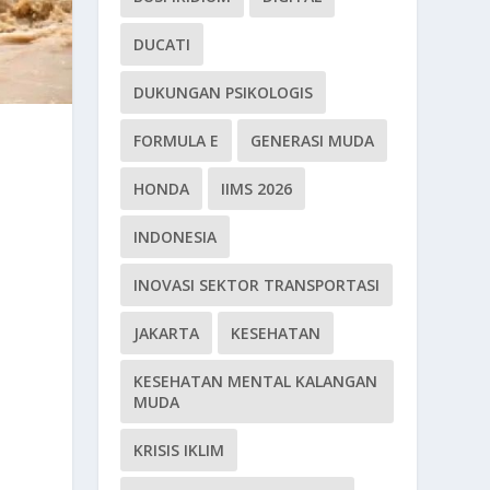
DUCATI
DUKUNGAN PSIKOLOGIS
FORMULA E
GENERASI MUDA
HONDA
IIMS 2026
INDONESIA
INOVASI SEKTOR TRANSPORTASI
JAKARTA
KESEHATAN
KESEHATAN MENTAL KALANGAN
MUDA
KRISIS IKLIM