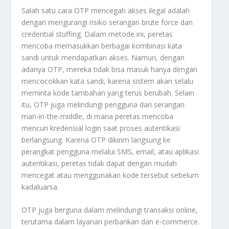
Salah satu cara OTP mencegah akses ilegal adalah
dengan mengurangi risiko serangan brute force dan
credential stuffing. Dalam metode ini, peretas
mencoba memasukkan berbagai kombinasi kata
sandi untuk mendapatkan akses. Namun, dengan
adanya OTP, mereka tidak bisa masuk hanya dengan
mencocokkan kata sandi, karena sistem akan selalu
meminta kode tambahan yang terus berubah. Selain
itu, OTP juga melindungi pengguna dari serangan
man-in-the-middle, di mana peretas mencoba
mencuri kredensial login saat proses autentikasi
berlangsung. Karena OTP dikirim langsung ke
perangkat pengguna melalui SMS, email, atau aplikasi
autentikasi, peretas tidak dapat dengan mudah
mencegat atau menggunakan kode tersebut sebelum
kadaluarsa.
OTP juga berguna dalam melindungi transaksi online,
terutama dalam layanan perbankan dan e-commerce.