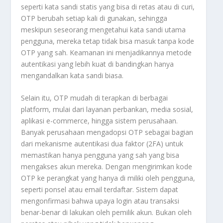
seperti kata sandi statis yang bisa di retas atau di curi,
OTP berubah setiap kali di gunakan, sehingga
meskipun seseorang mengetahui kata sandi utama
pengguna, mereka tetap tidak bisa masuk tanpa kode
OTP yang sah. Keamanan ini menjadikannya metode
autentikasi yang lebih kuat di bandingkan hanya
mengandalkan kata sandi biasa.
Selain itu, OTP mudah di terapkan di berbagai
platform, mulai dari layanan perbankan, media sosial,
aplikasi e-commerce, hingga sistem perusahaan.
Banyak perusahaan mengadopsi OTP sebagai bagian
dari mekanisme autentikasi dua faktor (2FA) untuk
memastikan hanya pengguna yang sah yang bisa
mengakses akun mereka. Dengan mengirimkan kode
OTP ke perangkat yang hanya di miliki oleh pengguna,
seperti ponsel atau email terdaftar. Sistem dapat
mengonfirmasi bahwa upaya login atau transaksi
benar-benar di lakukan oleh pemilik akun. Bukan oleh