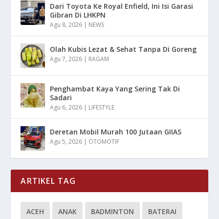
Dari Toyota Ke Royal Enfield, Ini Isi Garasi
Gibran Di LHKPN
Agu 8, 2026
|
NEWS
Olah Kubis Lezat & Sehat Tanpa Di Goreng
Agu 7, 2026
|
RAGAM
Penghambat Kaya Yang Sering Tak Di
Sadari
Agu 6, 2026
|
LIFESTYLE
Deretan Mobil Murah 100 Jutaan GIIAS
Agu 5, 2026
|
OTOMOTIF
ARTIKEL TAG
ACEH
ANAK
BADMINTON
BATERAI