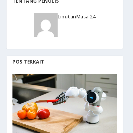
TENTANG PENULIS
LiputanMasa 24
POS TERKAIT