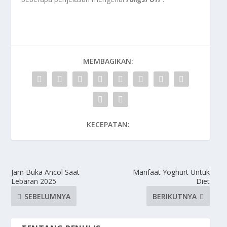
MEMBAGIKAN:
KECEPATAN:
Jam Buka Ancol Saat
Manfaat Yoghurt Untuk
Lebaran 2025
Diet
SEBELUMNYA
BERIKUTNYA