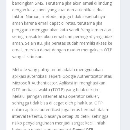
bandingkan SMS. Terutama jika akun email di lindungi
dengan kata sandi yang kuat dan autentikasi dua
faktor. Namun, metode ini juga tidak sepenuhnya
aman karena email dapat di retas, terutama jika
pengguna menggunakan kata sandi. Yang lemah atau
sering masuk ke akun email dari perangkat yang tidak
aman. Selain itu, jika peretas sudah memiliki akses ke
email, mereka dapat dengan mudah mengakses OTP
yang di kirimkan.
Metode yang paling aman adalah menggunakan
aplikasi autentikasi seperti Google Authenticator atau
Microsoft Authenticator. Aplikasi ini menghasilkan
OTP berbasis waktu (TOTP) yang tidak di kirim.
Melalui jaringan internet atau operator seluler,
sehingga tidak bisa di cegat oleh pihak luar. OTP
dalam aplikasi autentikasi juga terus berubah dalam
interval tertentu, biasanya setiap 30 detik, sehingga
risiko penyalahgunaan menjadi sangat kecil. Inilah
beberapa penjelasan mengenai
Fungsi OTP
.