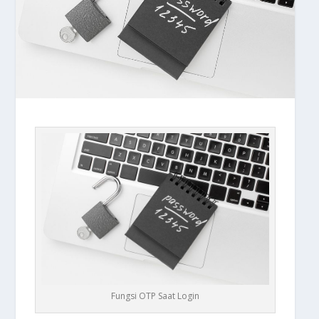
Fungsi OTP Saat Login