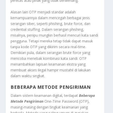
peretas atau pihak yang tidak berwenang.
Alasan lain OTP menjadi standar adalah
kemampuannya dalam mencegah berbagai jenis
serangan siber, seperti phishing, brute force, dan
credential stuffing. Dalam serangan phishing,
misalnya, penipu mungkin berhasil mencuri kata sandi
pengguna. Tetapi mereka tetap tidak dapat masuk
tanpa kode OTP yang dikirim secara real-time.
Demikian pula, dalam serangan brute force yang
mencoba menebak kombinasi kata sandi. OTP
menambahkan lapisan keamanan ekstra yang
membuat akses ilegal hampir mustahil di lakukan
dalam waktu singkat.
BEBERAPA METODE PENGIRIMAN
Dalam sistem keamanan digital, terdapat
Beberapa
Metode Pengiriman
One-Time Password (OTP),
masing-masing dengan tingkat keamanan yang
berbeda. Metode yang paling umum di gunakan