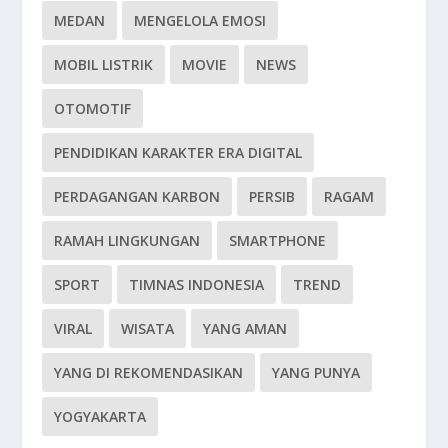
MEDAN
MENGELOLA EMOSI
MOBIL LISTRIK
MOVIE
NEWS
OTOMOTIF
PENDIDIKAN KARAKTER ERA DIGITAL
PERDAGANGAN KARBON
PERSIB
RAGAM
RAMAH LINGKUNGAN
SMARTPHONE
SPORT
TIMNAS INDONESIA
TREND
VIRAL
WISATA
YANG AMAN
YANG DI REKOMENDASIKAN
YANG PUNYA
YOGYAKARTA