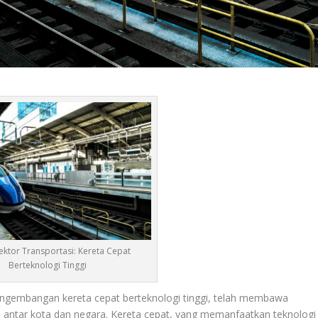
Sektor Transportasi: Kereta Cepat
Berteknologi Tinggi
ngembangan kereta cepat berteknologi tinggi, telah membawa
h antar kota dan negara. Kereta cepat, yang memanfaatkan teknologi