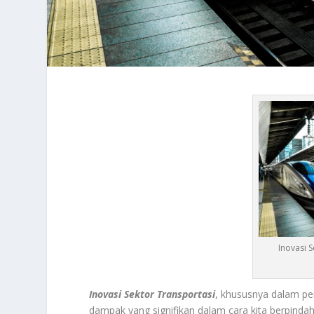
Inovasi 
Inovasi Sektor Transportasi
, khususnya dalam pe
dampak yang signifikan dalam cara kita berpinda