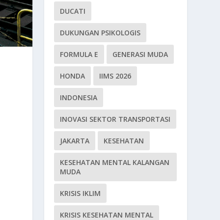
DUCATI
DUKUNGAN PSIKOLOGIS
FORMULA E
GENERASI MUDA
HONDA
IIMS 2026
INDONESIA
INOVASI SEKTOR TRANSPORTASI
JAKARTA
KESEHATAN
KESEHATAN MENTAL KALANGAN
MUDA
KRISIS IKLIM
KRISIS KESEHATAN MENTAL