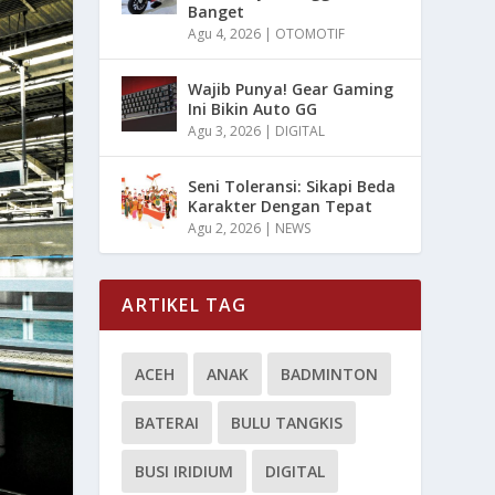
Banget
Agu 4, 2026
|
OTOMOTIF
Wajib Punya! Gear Gaming
Ini Bikin Auto GG
Agu 3, 2026
|
DIGITAL
Seni Toleransi: Sikapi Beda
Karakter Dengan Tepat
Agu 2, 2026
|
NEWS
ARTIKEL TAG
ACEH
ANAK
BADMINTON
BATERAI
BULU TANGKIS
BUSI IRIDIUM
DIGITAL