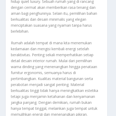
hidup quiet luxury. Sebuah rumah yang di rancang
dengan cermat akan memberikan rasa tenang dan
aman bagi penghuninya. Selain itu, pemilihan bahan
berkualitas dan desain minimalis yang elegan
menciptakan suasana yang nyaman tanpa harus
berlebihan.
Rumah adalah tempat di mana kita menemukan
kedamaian dan mengisi kembali energi setelah
beraktivitas. Penting sekali memperhatikan setiap
detail desain interior rumah. Mulai dari pemilihan
warna dinding yang menenangkan hingga penataan
furnitur ergonomis, semuanya harus di
pertimbangkan. Kualitas material bangunan serta
perabotan menjadi sangat penting. Material
berkualitas tinggi tidak hanya meningkatkan estetika
tetapi juga menjamin ketahanan dan kenyamanan
jangka panjang. Dengan demikian, rumah bukan
hanya tempat tinggal, melainkan juga tempat untuk
memulihkan energi dan menenangkan pikiran.