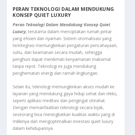
PERAN TEKNOLOGI DALAM MENDUKUNG
KONSEP QUIET LUXURY
Peran Teknologi Dalam Mendukung Konsep Quiet
Luxury,
terutama dalam menciptakan rumah pintar
yang efisien dan nyaman. Sistem otomatisasi yang
terintegrasi memungkinkan pengaturan pencahayaan,
suhu, dan keamanan secara mudah, sehingga
penghuni dapat menikmati kenyamanan maksimal
tanpa repot. Teknologi ini juga mendukung
penghematan energi dan ramah lingkungan.
Selain itu, teknologi memungkinkan akses mudah ke
layanan yang mendukung gaya hidup sehat dan rileks,
seperti aplikasi meditasi dan pengingat istirahat.
Dengan memanfaatkan teknologi secara bijak,
seseorang bisa meningkatkan kualitas waktu yang di
milikinya dan mengoptimalkan investasi quiet luxury
dalam kehidupannya.