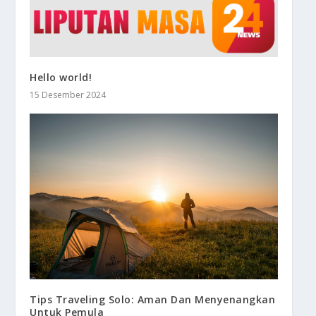
Hello world!
15 Desember 2024
Tips Traveling Solo: Aman Dan Menyenangkan
Untuk Pemula