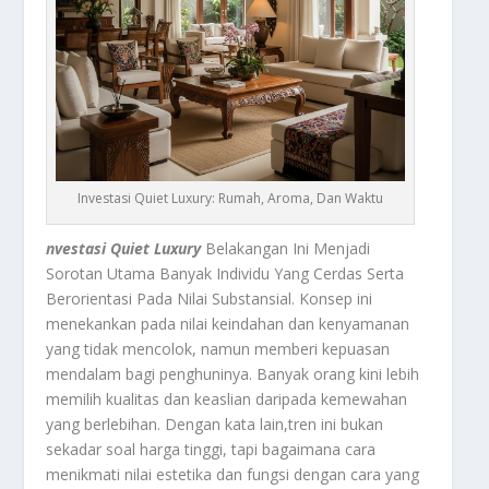
Investasi Quiet Luxury: Rumah, Aroma, Dan Waktu
nvestasi Quiet Luxury
Belakangan Ini Menjadi
Sorotan Utama Banyak Individu Yang Cerdas Serta
Berorientasi Pada Nilai Substansial. Konsep ini
menekankan pada nilai keindahan dan kenyamanan
yang tidak mencolok, namun memberi kepuasan
mendalam bagi penghuninya. Banyak orang kini lebih
memilih kualitas dan keaslian daripada kemewahan
yang berlebihan. Dengan kata lain,tren ini bukan
sekadar soal harga tinggi, tapi bagaimana cara
menikmati nilai estetika dan fungsi dengan cara yang