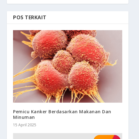
POS TERKAIT
Pemicu Kanker Berdasarkan Makanan Dan
Minuman
15 April 2025