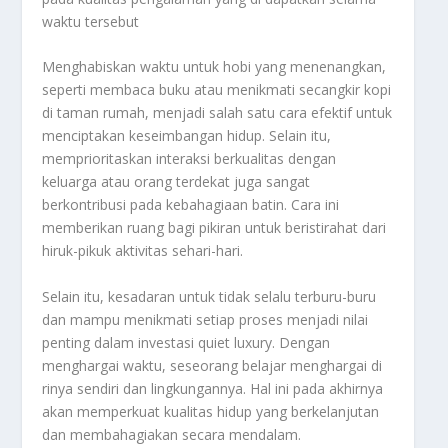
waktu tersebut
Menghabiskan waktu untuk hobi yang menenangkan,
seperti membaca buku atau menikmati secangkir kopi
di taman rumah, menjadi salah satu cara efektif untuk
menciptakan keseimbangan hidup. Selain itu,
memprioritaskan interaksi berkualitas dengan
keluarga atau orang terdekat juga sangat
berkontribusi pada kebahagiaan batin. Cara ini
memberikan ruang bagi pikiran untuk beristirahat dari
hiruk-pikuk aktivitas sehari-hari.
Selain itu, kesadaran untuk tidak selalu terburu-buru
dan mampu menikmati setiap proses menjadi nilai
penting dalam investasi quiet luxury. Dengan
menghargai waktu, seseorang belajar menghargai di
rinya sendiri dan lingkungannya. Hal ini pada akhirnya
akan memperkuat kualitas hidup yang berkelanjutan
dan membahagiakan secara mendalam.