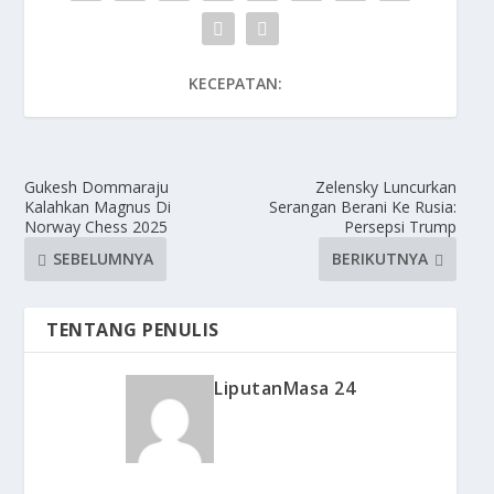
KECEPATAN:
Gukesh Dommaraju
Zelensky Luncurkan
Kalahkan Magnus Di
Serangan Berani Ke Rusia:
Norway Chess 2025
Persepsi Trump
SEBELUMNYA
BERIKUTNYA
TENTANG PENULIS
LiputanMasa 24