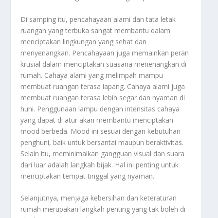
Di samping itu, pencahayaan alami dan tata letak
ruangan yang terbuka sangat membantu dalam
menciptakan lingkungan yang sehat dan
menyenangkan. Pencahayaan juga memainkan peran
krusial dalam menciptakan suasana menenangkan di
rumah. Cahaya alami yang melimpah mampu
membuat ruangan terasa lapang. Cahaya alami juga
membuat ruangan terasa lebih segar dan nyaman di
huni. Penggunaan lampu dengan intensitas cahaya
yang dapat di atur akan membantu menciptakan
mood berbeda. Mood ini sesuai dengan kebutuhan
penghuni, baik untuk bersantai maupun beraktivitas.
Selain itu, meminimalkan gangguan visual dan suara
dari luar adalah langkah bijak. Hal ini penting untuk
menciptakan tempat tinggal yang nyaman.
Selanjutnya, menjaga kebersihan dan keteraturan
rumah merupakan langkah penting yang tak boleh di