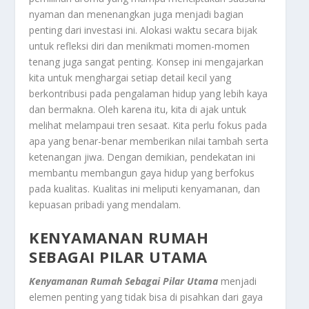
nyaman dan menenangkan juga menjadi bagian
penting dari investasi ini. Alokasi waktu secara bijak
untuk refleksi diri dan menikmati momen-momen
tenang juga sangat penting. Konsep ini mengajarkan
kita untuk menghargai setiap detail kecil yang
berkontribusi pada pengalaman hidup yang lebih kaya
dan bermakna. Oleh karena itu, kita di ajak untuk
melihat melampaui tren sesaat. Kita perlu fokus pada
apa yang benar-benar memberikan nilai tambah serta
ketenangan jiwa. Dengan demikian, pendekatan ini
membantu membangun gaya hidup yang berfokus
pada kualitas. Kualitas ini meliputi kenyamanan, dan
kepuasan pribadi yang mendalam.
KENYAMANAN RUMAH
SEBAGAI PILAR UTAMA
Kenyamanan Rumah Sebagai Pilar Utama
menjadi
elemen penting yang tidak bisa di pisahkan dari gaya