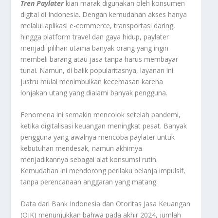
Tren Paylater
kian marak digunakan oleh konsumen
digital di Indonesia. Dengan kemudahan akses hanya
melalui aplikasi e-commerce, transportasi daring,
hingga platform travel dan gaya hidup, paylater
menjadi pilihan utama banyak orang yang ingin
membeli barang atau jasa tanpa harus membayar
tunai. Namun, di balik popularitasnya, layanan ini
justru mulai menimbulkan kecemasan karena
lonjakan utang yang dialami banyak pengguna.
Fenomena ini semakin mencolok setelah pandemi,
ketika digitalisasi keuangan meningkat pesat. Banyak
pengguna yang awalnya mencoba paylater untuk
kebutuhan mendesak, namun akhirnya
menjadikannya sebagai alat konsumsi rutin.
Kemudahan ini mendorong perilaku belanja impulsif,
tanpa perencanaan anggaran yang matang.
Data dari Bank Indonesia dan Otoritas Jasa Keuangan
(OJK) menunjukkan bahwa pada akhir 2024, jumlah