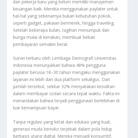
dan pekerja baru yang belum memiliki manajemen
keuangan baik. Mereka menggunakan paylater untuk
hal-hal yang sebenarnya bukan kebutuhan pokok,
seperti gadget, pakaian bermerek, hingga traveling.
Setelah beberapa bulan, tagihan menumpuk dan
bunga mulai di kenakan, membuat beban
pembayaran semakin berat.
Survei terbaru oleh Lembaga Demografi Universitas
Indonesia menunjukkan bahwa 48% pengguna
paylater berusia 18–30 tahun mengaku menggunakan
layanan ini lebih dari dua platform sekaligus. Dari
jumlah tersebut, sekitar 32% menyatakan kesulitan
dalam membayar cicilan secara tepat waktu. Fakta ini
menandakan bahwa terjadi penggunaan berlebihan di
luar kemampuan bayar.
Tanpa regulasi yang ketat dan edukasi yang kuat,
generasi muda berisiko terjebak dalam pola hidup
berbasis utang digital. Mereka menjadi konsumtif,