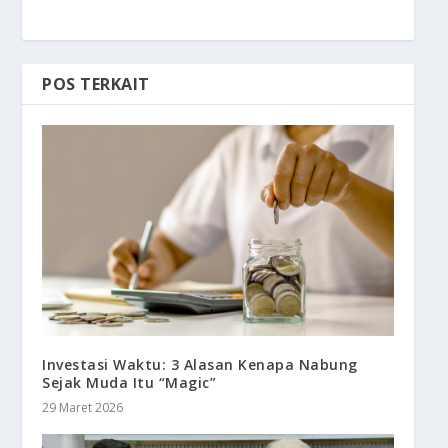
POS TERKAIT
Investasi Waktu: 3 Alasan Kenapa Nabung
Sejak Muda Itu “Magic”
29 Maret 2026