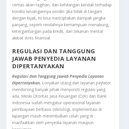
cemas akan tagihan, dan kehilangan kendali terhadap
kondisi keuangannya sendiri. Jika tidak di tangani
dengan bijak, ini bisa menciptakan dampak jangka
panjang, seperti rendahnya kemampuan menabung,
ketergantungan pada kredit, dan tekanan mental
akibat stres finansial.
REGULASI DAN TANGGUNG
JAWAB PENYEDIA LAYANAN
DIPERTANYAKAN
Regulasi Dan Tanggung Jawab Penyedia Layanan
Dipertanyakan.
Lonjakan utang dari layanan paylater
mendorong banyak pihak menyoroti regulasi yang
ada. Meski Otoritas Jasa Keuangan (OJK) dan Bank
Indonesia sudah mengatur operasional layanan
pembiayaan berbasis teknologi, implementasi di
lapangan masih menimbulkan celah yang di
manfaatkan oleh penyedia layanan maupun