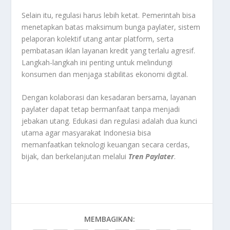
Selain itu, regulasi harus lebih ketat. Pemerintah bisa
menetapkan batas maksimum bunga paylater, sistem
pelaporan kolektif utang antar platform, serta
pembatasan iklan layanan kredit yang terlalu agresif.
Langkah-langkah ini penting untuk melindungi
konsumen dan menjaga stabilitas ekonomi digital.
Dengan kolaborasi dan kesadaran bersama, layanan
paylater dapat tetap bermanfaat tanpa menjadi
jebakan utang. Edukasi dan regulasi adalah dua kunci
utama agar masyarakat Indonesia bisa
memanfaatkan teknologi keuangan secara cerdas,
bijak, dan berkelanjutan melalui
Tren Paylater
.
MEMBAGIKAN: