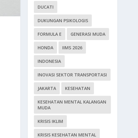
DUCATI
DUKUNGAN PSIKOLOGIS
FORMULA E
GENERASI MUDA
HONDA
IIMS 2026
INDONESIA
INOVASI SEKTOR TRANSPORTASI
JAKARTA
KESEHATAN
KESEHATAN MENTAL KALANGAN
MUDA
KRISIS IKLIM
KRISIS KESEHATAN MENTAL