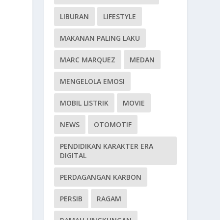
LIBURAN
LIFESTYLE
MAKANAN PALING LAKU
MARC MARQUEZ
MEDAN
MENGELOLA EMOSI
MOBIL LISTRIK
MOVIE
a
NEWS
OTOMOTIF
PENDIDIKAN KARAKTER ERA
DIGITAL
PERDAGANGAN KARBON
PERSIB
RAGAM