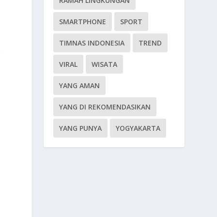
RAMAH LINGKUNGAN
SMARTPHONE
SPORT
TIMNAS INDONESIA
TREND
g
VIRAL
WISATA
YANG AMAN
YANG DI REKOMENDASIKAN
YANG PUNYA
YOGYAKARTA