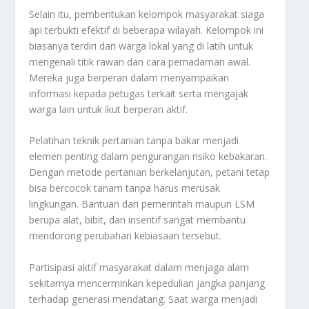
Selain itu, pembentukan kelompok masyarakat siaga
api terbukti efektif di beberapa wilayah. Kelompok ini
biasanya terdiri dari warga lokal yang di latih untuk
mengenali titik rawan dan cara pemadaman awal.
Mereka juga berperan dalam menyampaikan
informasi kepada petugas terkait serta mengajak
warga lain untuk ikut berperan aktif.
Pelatihan teknik pertanian tanpa bakar menjadi
elemen penting dalam pengurangan risiko kebakaran.
Dengan metode pertanian berkelanjutan, petani tetap
bisa bercocok tanam tanpa harus merusak
lingkungan. Bantuan dari pemerintah maupun LSM
berupa alat, bibit, dan insentif sangat membantu
mendorong perubahan kebiasaan tersebut.
Partisipasi aktif masyarakat dalam menjaga alam
sekitarnya mencerminkan kepedulian jangka panjang
terhadap generasi mendatang. Saat warga menjadi