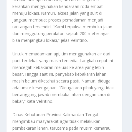
kerahkan menggunakan kendaraan roda empat
menuju lokasi. Namun, akses jalan yang sulit di
jangkau membuat proses pemadaman menjadi
tantangan tersendiri. “Kami terpaksa membuka jalan
dan menggotong peralatan sejauh 200 meter agar
bisa menjangkau lokasi,” jelas Velintino.
Untuk memadamkan api, tim menggunakan air dari
parit terdekat yang masih tersedia. Langkah cepat ini
mencegah kebakaran meluas ke area yang lebih
besar. Hingga saat ini, penyebab kebakaran lahan
masih belum diketahui secara pasti. Namun, diduga
ada unsur kesengajaan. “Diduga ada pihak yang tidak
bertanggung jawab membuka lahan dengan cara di
bakar,” kata Velintino.
Dinas Kehutanan Provinsi Kalimantan Tengah
mengimbau masyarakat agar tidak melakukan
pembakaran lahan, terutama pada musim kemarau.