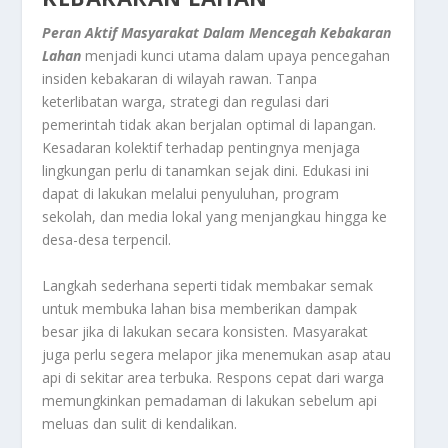
Peran Aktif Masyarakat Dalam Mencegah Kebakaran
Lahan
menjadi kunci utama dalam upaya pencegahan
insiden kebakaran di wilayah rawan. Tanpa
keterlibatan warga, strategi dan regulasi dari
pemerintah tidak akan berjalan optimal di lapangan.
Kesadaran kolektif terhadap pentingnya menjaga
lingkungan perlu di tanamkan sejak dini. Edukasi ini
dapat di lakukan melalui penyuluhan, program
sekolah, dan media lokal yang menjangkau hingga ke
desa-desa terpencil.
Langkah sederhana seperti tidak membakar semak
untuk membuka lahan bisa memberikan dampak
besar jika di lakukan secara konsisten. Masyarakat
juga perlu segera melapor jika menemukan asap atau
api di sekitar area terbuka. Respons cepat dari warga
memungkinkan pemadaman di lakukan sebelum api
meluas dan sulit di kendalikan.