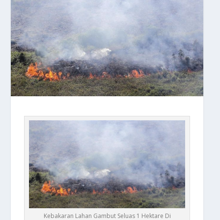
Kebakaran Lahan Gambut Seluas 1 Hektare Di