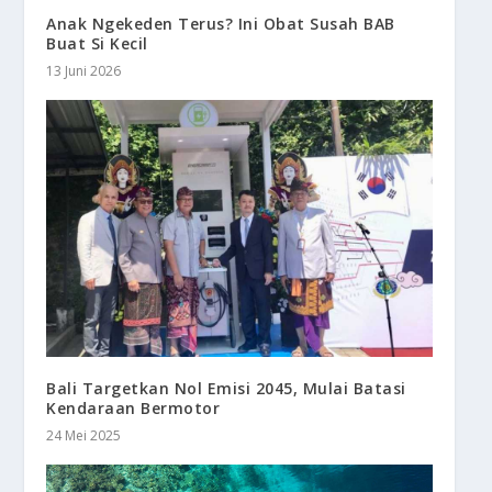
Anak Ngekeden Terus? Ini Obat Susah BAB
Buat Si Kecil
13 Juni 2026
Bali Targetkan Nol Emisi 2045, Mulai Batasi
Kendaraan Bermotor
24 Mei 2025