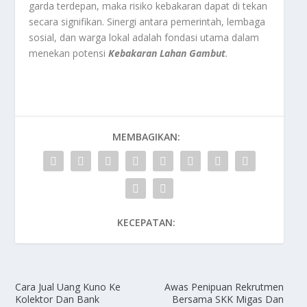
garda terdepan, maka risiko kebakaran dapat di tekan
secara signifikan. Sinergi antara pemerintah, lembaga
sosial, dan warga lokal adalah fondasi utama dalam
menekan potensi
Kebakaran Lahan Gambut
.
MEMBAGIKAN:
KECEPATAN:
Cara Jual Uang Kuno Ke
Awas Penipuan Rekrutmen
Kolektor Dan Bank
Bersama SKK Migas Dan