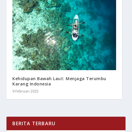
Kehidupan Bawah Laut: Menjaga Terumbu
Karang Indonesia
9 Februari 2025
BERITA TERBARU