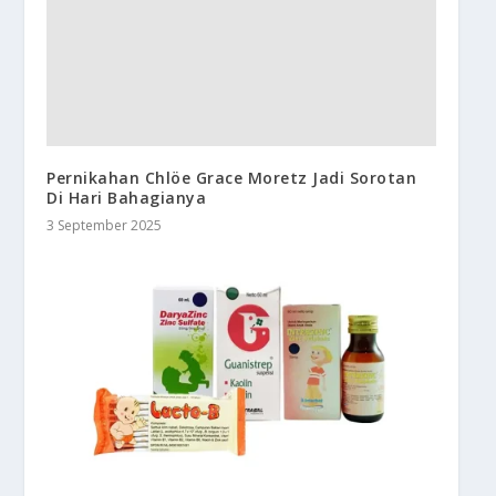
Pernikahan Chlöe Grace Moretz Jadi Sorotan
Di Hari Bahagianya
3 September 2025