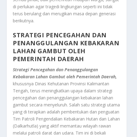
di perlukan agar tragedi lingkungan seperti ini tidak
terus berulang dan merugikan masa depan generasi
berikutnya.
STRATEGI PENCEGAHAN DAN
PENANGGULANGAN KEBAKARAN
LAHAN GAMBUT OLEH
PEMERINTAH DAERAH
Strategi Pencegahan dan Penanggulangan
Kebakaran Lahan Gambut oleh Pemerintah Daerah,
khususnya Dinas Kehutanan Provinsi Kalimantan
Tengah, terus meningkatkan upaya dalam strategi
pencegahan dan penanggulangan kebakaran lahan
gambut secara menyeluruh. Salah satu strategi utama
yang di terapkan adalah pembentukan dan penguatan
Tim Patroli Pengendalian Kebakaran Hutan dan Lahan
(Dalkarhutla) yang aktif memantau wilayah rawan
melalui patroli darat dan udara. Tim ini di bekali