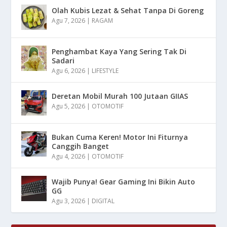
Olah Kubis Lezat & Sehat Tanpa Di Goreng
Agu 7, 2026
|
RAGAM
Penghambat Kaya Yang Sering Tak Di
Sadari
Agu 6, 2026
|
LIFESTYLE
Deretan Mobil Murah 100 Jutaan GIIAS
Agu 5, 2026
|
OTOMOTIF
Bukan Cuma Keren! Motor Ini Fiturnya
Canggih Banget
Agu 4, 2026
|
OTOMOTIF
Wajib Punya! Gear Gaming Ini Bikin Auto
GG
Agu 3, 2026
|
DIGITAL