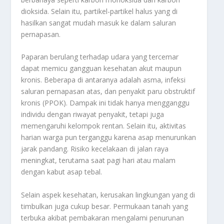
dioksida. Selain itu, partikel-partikel halus yang di
hasilkan sangat mudah masuk ke dalam saluran
pernapasan.
Paparan berulang terhadap udara yang tercemar
dapat memicu gangguan kesehatan akut maupun
kronis. Beberapa di antaranya adalah asma, infeksi
saluran pernapasan atas, dan penyakit paru obstruktif
kronis (PPOK). Dampak ini tidak hanya mengganggu
individu dengan riwayat penyakit, tetapi juga
memengaruhi kelompok rentan. Selain itu, aktivitas
harian warga pun terganggu karena asap menurunkan
jarak pandang. Risiko kecelakaan di jalan raya
meningkat, terutama saat pagi hari atau malam
dengan kabut asap tebal.
Selain aspek kesehatan, kerusakan lingkungan yang di
timbulkan juga cukup besar. Permukaan tanah yang
terbuka akibat pembakaran mengalami penurunan