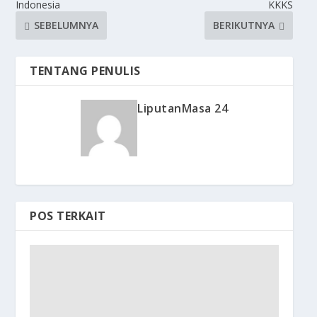
Indonesia
KKKS
SEBELUMNYA
BERIKUTNYA
TENTANG PENULIS
LiputanMasa 24
POS TERKAIT