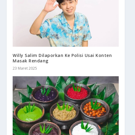
Willy Salim Dilaporkan Ke Polisi Usai Konten
Masak Rendang
23 Maret 2025