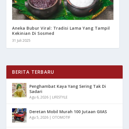
Aneka Bubur Viral: Tradisi Lama Yang Tampil
Kekinian Di Sosmed
31 Juli 2025
BERITA TERBARU
Penghambat Kaya Yang Sering Tak Di
Sadari
Agu 6, 2026
|
LIFESTYLE
Deretan Mobil Murah 100 Jutaan GIIAS
Agu 5, 2026
|
OTOMOTIF