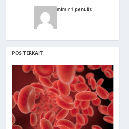
mimin1 penulis
POS TERKAIT