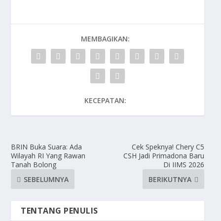
MEMBAGIKAN:
KECEPATAN:
BRIN Buka Suara: Ada
Cek Speknya! Chery C5
Wilayah RI Yang Rawan
CSH Jadi Primadona Baru
Tanah Bolong
Di IIMS 2026
SEBELUMNYA
BERIKUTNYA
TENTANG PENULIS