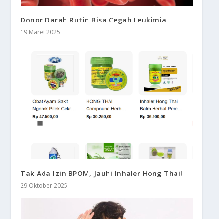
Donor Darah Rutin Bisa Cegah Leukimia
19 Maret 2025
Tak Ada Izin BPOM, Jauhi Inhaler Hong Thai!
29 Oktober 2025