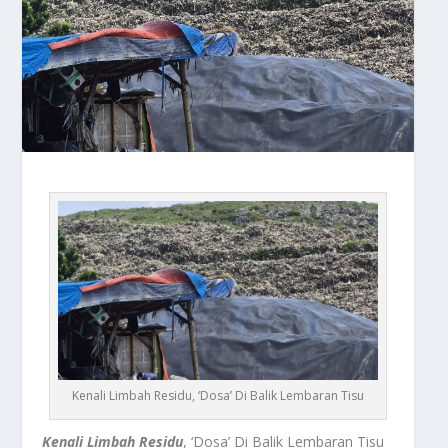
Kenali Limbah Residu, ‘Dosa’ Di Balik Lembaran Tisu
Kenali Limbah Residu
, ‘Dosa’ Di Balik Lembaran Tisu