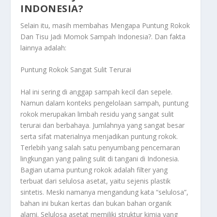
INDONESIA?
Selain itu, masih membahas
Mengapa Puntung Rokok
Dan Tisu Jadi Momok Sampah Indonesia?
. Dan fakta
lainnya adalah:
Puntung Rokok Sangat Sulit Terurai
Hal ini sering di anggap sampah kecil dan sepele.
Namun dalam konteks pengelolaan sampah, puntung
rokok merupakan limbah residu yang sangat sulit
terurai dan berbahaya. Jumlahnya yang sangat besar
serta sifat materialnya menjadikan puntung rokok.
Terlebih yang salah satu penyumbang pencemaran
lingkungan yang paling sulit di tangani di Indonesia.
Bagian utama puntung rokok adalah filter yang
terbuat dari selulosa asetat, yaitu sejenis plastik
sintetis. Meski namanya mengandung kata “selulosa”,
bahan ini bukan kertas dan bukan bahan organik
alami. Selulosa asetat memiliki struktur kimia yang