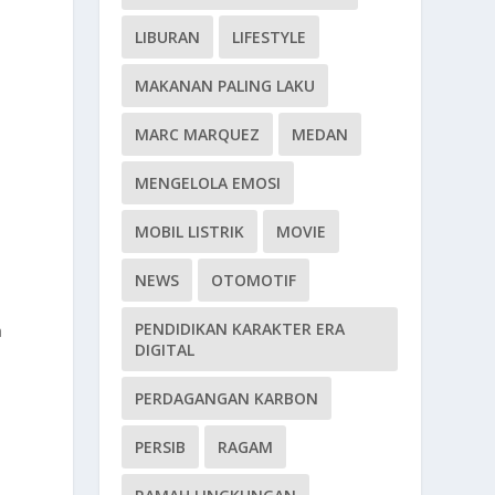
LIBURAN
LIFESTYLE
MAKANAN PALING LAKU
MARC MARQUEZ
MEDAN
MENGELOLA EMOSI
MOBIL LISTRIK
MOVIE
NEWS
OTOMOTIF
PENDIDIKAN KARAKTER ERA
a
DIGITAL
i
PERDAGANGAN KARBON
PERSIB
RAGAM