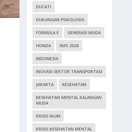
DUCATI
DUKUNGAN PSIKOLOGIS
FORMULA E
GENERASI MUDA
HONDA
IIMS 2026
INDONESIA
INOVASI SEKTOR TRANSPORTASI
JAKARTA
KESEHATAN
KESEHATAN MENTAL KALANGAN
MUDA
KRISIS IKLIM
KRISIS KESEHATAN MENTAL