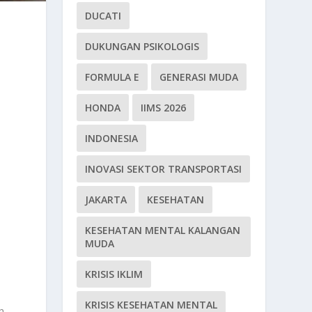
DUCATI
DUKUNGAN PSIKOLOGIS
FORMULA E
GENERASI MUDA
HONDA
IIMS 2026
INDONESIA
INOVASI SEKTOR TRANSPORTASI
JAKARTA
KESEHATAN
KESEHATAN MENTAL KALANGAN
MUDA
KRISIS IKLIM
KRISIS KESEHATAN MENTAL
h