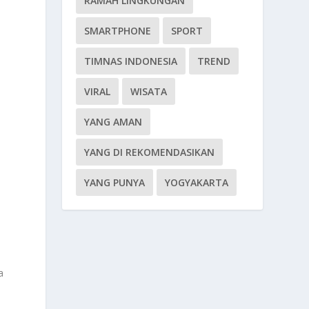
RAMAH LINGKUNGAN
SMARTPHONE
SPORT
TIMNAS INDONESIA
TREND
VIRAL
WISATA
YANG AMAN
YANG DI REKOMENDASIKAN
YANG PUNYA
YOGYAKARTA
a