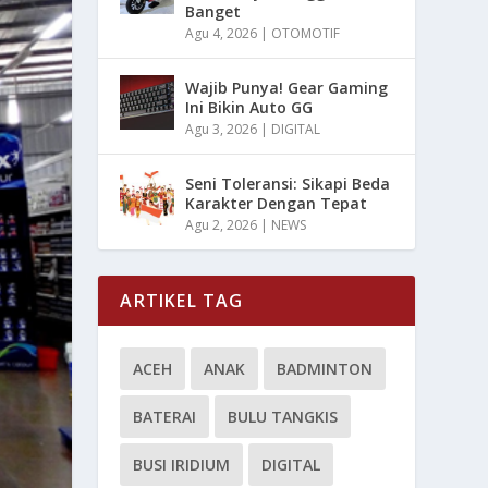
Banget
Agu 4, 2026
|
OTOMOTIF
Wajib Punya! Gear Gaming
Ini Bikin Auto GG
Agu 3, 2026
|
DIGITAL
Seni Toleransi: Sikapi Beda
Karakter Dengan Tepat
Agu 2, 2026
|
NEWS
ARTIKEL TAG
ACEH
ANAK
BADMINTON
BATERAI
BULU TANGKIS
BUSI IRIDIUM
DIGITAL