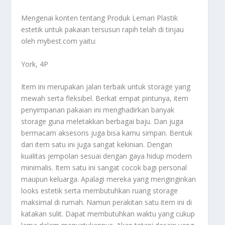
Mengenai konten tentang
Produk Lemari Plastik
estetik untuk pakaian tersusun rapih telah di tinjau
oleh mybest.com yaitu:
York, 4P
Item ini merupakan jalan terbaik untuk storage yang
mewah serta fleksibel. Berkat empat pintunya, item
penyimpanan pakaian ini menghadirkan banyak
storage guna meletakkan berbagai baju. Dan juga
bermacam aksesoris juga bisa kamu simpan. Bentuk
dari item satu ini juga sangat kekinian. Dengan
kualitas jempolan sesuai dengan gaya hidup modern
minimalis. Item satu ini sangat cocok bagi personal
maupun keluarga. Apalagi mereka yang menginginkan
looks estetik serta membutuhkan ruang storage
maksimal di rumah. Namun perakitan satu item ini di
katakan sulit. Dapat membutuhkan waktu yang cukup