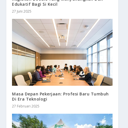
Edukatif Bagi Si Kecil
27 Juni 2025
Masa Depan Pekerjaan: Profesi Baru Tumbuh
Di Era Teknologi
27 Februari 2025