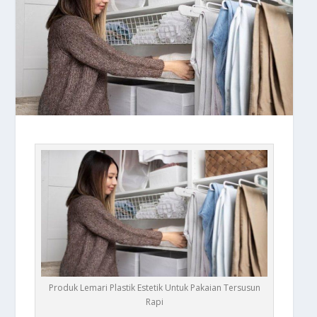
Produk Lemari Plastik Estetik Untuk Pakaian Tersusun
Rapi