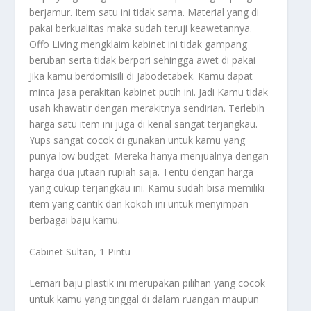
berjamur. Item satu ini tidak sama. Material yang di
pakai berkualitas maka sudah teruji keawetannya.
Offo Living mengklaim kabinet ini tidak gampang
beruban serta tidak berpori sehingga awet di pakai
Jika kamu berdomisili di Jabodetabek. Kamu dapat
minta jasa perakitan kabinet putih ini. Jadi Kamu tidak
usah khawatir dengan merakitnya sendirian. Terlebih
harga satu item ini juga di kenal sangat terjangkau.
Yups sangat cocok di gunakan untuk kamu yang
punya low budget. Mereka hanya menjualnya dengan
harga dua jutaan rupiah saja. Tentu dengan harga
yang cukup terjangkau ini. Kamu sudah bisa memiliki
item yang cantik dan kokoh ini untuk menyimpan
berbagai baju kamu.
Cabinet Sultan, 1 Pintu
Lemari baju plastik ini merupakan pilihan yang cocok
untuk kamu yang tinggal di dalam ruangan maupun