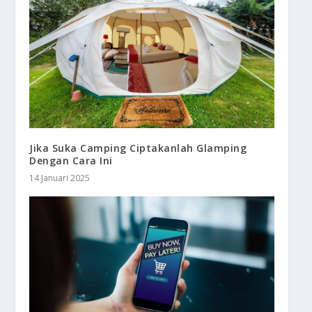
Jika Suka Camping Ciptakanlah Glamping
Dengan Cara Ini
14 Januari 2025