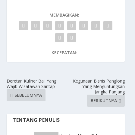
MEMBAGIKAN:
KECEPATAN:
Deretan Kuliner Bali Yang
Kegunaan Bisnis Panglong
Wajib Wisatawan Santap
Yang Menguntungkan
Jangka Panjang
SEBELUMNYA
BERIKUTNYA
TENTANG PENULIS