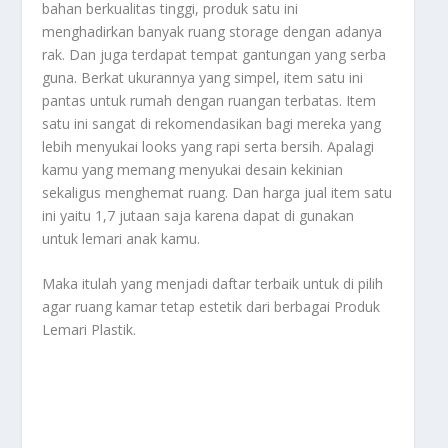
bahan berkualitas tinggi, produk satu ini
menghadirkan banyak ruang storage dengan adanya
rak. Dan juga terdapat tempat gantungan yang serba
guna. Berkat ukurannya yang simpel, item satu ini
pantas untuk rumah dengan ruangan terbatas. Item
satu ini sangat di rekomendasikan bagi mereka yang
lebih menyukai looks yang rapi serta bersih. Apalagi
kamu yang memang menyukai desain kekinian
sekaligus menghemat ruang. Dan harga jual item satu
ini yaitu 1,7 jutaan saja karena dapat di gunakan
untuk lemari anak kamu.
Maka itulah yang menjadi daftar terbaik untuk di pilih
agar ruang kamar tetap estetik dari berbagai
Produk
Lemari Plastik
.