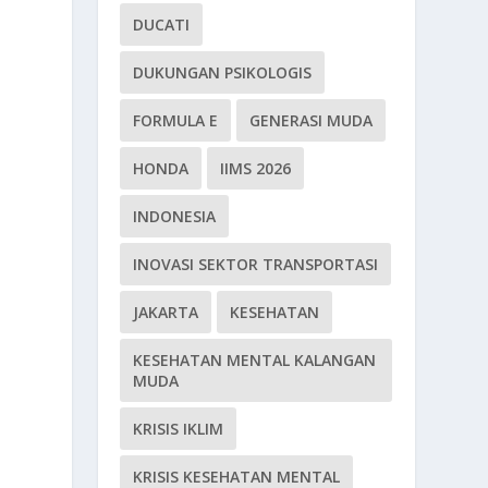
DUCATI
DUKUNGAN PSIKOLOGIS
FORMULA E
GENERASI MUDA
HONDA
IIMS 2026
INDONESIA
INOVASI SEKTOR TRANSPORTASI
JAKARTA
KESEHATAN
KESEHATAN MENTAL KALANGAN
MUDA
KRISIS IKLIM
KRISIS KESEHATAN MENTAL