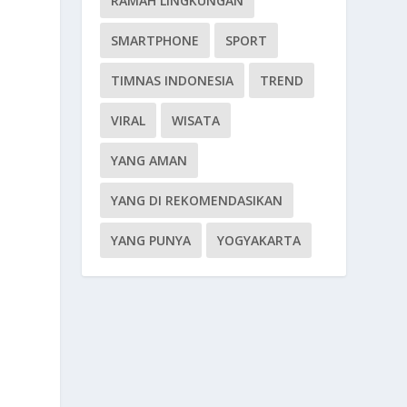
RAMAH LINGKUNGAN
SMARTPHONE
SPORT
TIMNAS INDONESIA
TREND
VIRAL
WISATA
YANG AMAN
YANG DI REKOMENDASIKAN
YANG PUNYA
YOGYAKARTA