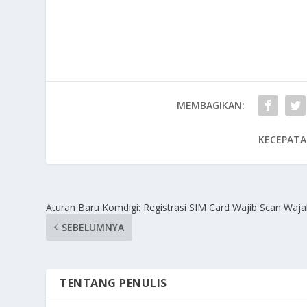
MEMBAGIKAN:
KECEPATA
Aturan Baru Komdigi: Registrasi SIM Card Wajib Scan Waj
SEBELUMNYA
TENTANG PENULIS