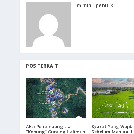
mimin1 penulis
POS TERKAIT
Syarat Yang Wajib
Aksi Penambang Liar
Sebelum Menjual 
“Kepung” Gunung Halimun