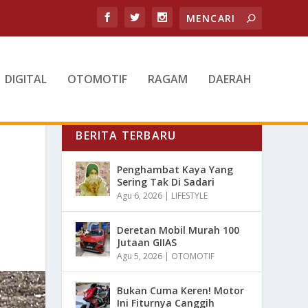
DIGITAL
OTOMOTIF
RAGAM
DAERAH
BERITA TERBARU
Penghambat Kaya Yang
Sering Tak Di Sadari
Agu 6, 2026
|
LIFESTYLE
Deretan Mobil Murah 100
Jutaan GIIAS
Agu 5, 2026
|
OTOMOTIF
Bukan Cuma Keren! Motor
Ini Fiturnya Canggih