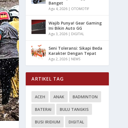
Banget
Agu 4, 2026
|
OTOMOTIF
Wajib Punya! Gear Gaming
Ini Bikin Auto GG
Agu 3, 2026
|
DIGITAL
Seni Toleransi: Sikapi Beda
Karakter Dengan Tepat
Agu 2, 2026
|
NEWS
ARTIKEL TAG
ACEH
ANAK
BADMINTON
BATERAI
BULU TANGKIS
BUSI IRIDIUM
DIGITAL