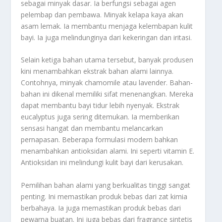
sebagai minyak dasar. Ia berfungsi sebagai agen
pelembap dan pembawa. Minyak kelapa kaya akan
asam lemak. Ia membantu menjaga kelembapan kulit
bayi. Ia juga melindunginya dari kekeringan dan iritasi.
Selain ketiga bahan utama tersebut, banyak produsen
kini menambahkan ekstrak bahan alami lainnya.
Contohnya, minyak
chamomile
atau
lavender
. Bahan-
bahan ini dikenal memiliki sifat menenangkan. Mereka
dapat membantu bayi tidur lebih nyenyak. Ekstrak
eucalyptus
juga sering ditemukan. Ia memberikan
sensasi hangat dan membantu melancarkan
pernapasan. Beberapa formulasi modern bahkan
menambahkan antioksidan alami. Ini seperti vitamin E.
Antioksidan ini melindungi kulit bayi dari kerusakan.
Pemilihan bahan alami yang berkualitas tinggi sangat
penting. Ini memastikan produk bebas dari zat kimia
berbahaya. Ia juga memastikan produk bebas dari
pewarna buatan. Ini juga bebas dari
fragrance
sintetis