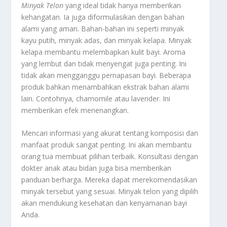
Minyak Telon
yang ideal tidak hanya memberikan
kehangatan. Ia juga diformulasikan dengan bahan
alami yang aman. Bahan-bahan ini seperti minyak
kayu putih, minyak adas, dan minyak kelapa. Minyak
kelapa membantu melembapkan kulit bayi. Aroma
yang lembut dan tidak menyengat juga penting. Ini
tidak akan mengganggu pernapasan bayi. Beberapa
produk bahkan menambahkan ekstrak bahan alami
lain. Contohnya, chamomile atau lavender. Ini
memberikan efek menenangkan.
Mencari informasi yang akurat tentang komposisi dan
manfaat produk sangat penting. Ini akan membantu
orang tua membuat pilihan terbaik. Konsultasi dengan
dokter anak atau bidan juga bisa memberikan
panduan berharga. Mereka dapat merekomendasikan
minyak tersebut yang sesuai. Minyak telon yang dipilih
akan mendukung kesehatan dan kenyamanan bayi
Anda.