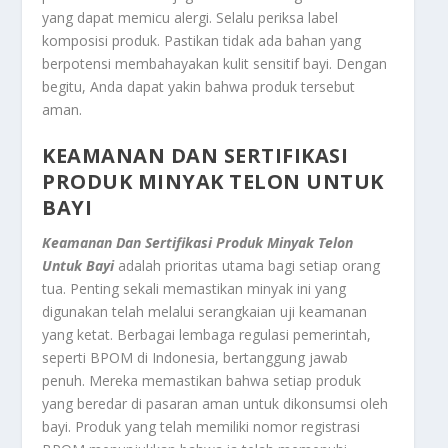
yang dapat memicu alergi. Selalu periksa label
komposisi produk. Pastikan tidak ada bahan yang
berpotensi membahayakan kulit sensitif bayi. Dengan
begitu, Anda dapat yakin bahwa produk tersebut
aman.
KEAMANAN DAN SERTIFIKASI
PRODUK MINYAK TELON UNTUK
BAYI
Keamanan Dan Sertifikasi Produk Minyak Telon
Untuk Bayi
adalah prioritas utama bagi setiap orang
tua. Penting sekali memastikan minyak ini yang
digunakan telah melalui serangkaian uji keamanan
yang ketat. Berbagai lembaga regulasi pemerintah,
seperti BPOM di Indonesia, bertanggung jawab
penuh. Mereka memastikan bahwa setiap produk
yang beredar di pasaran aman untuk dikonsumsi oleh
bayi. Produk yang telah memiliki nomor registrasi