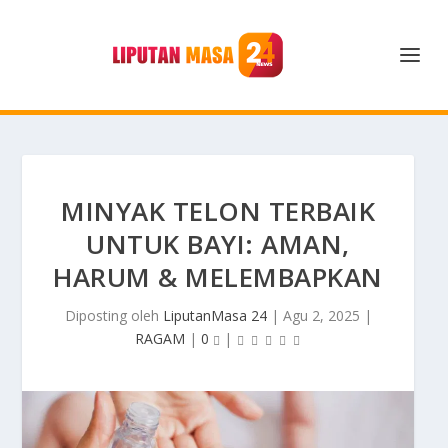
MINYAK TELON TERBAIK
UNTUK BAYI: AMAN,
HARUM & MELEMBAPKAN
Diposting oleh
LiputanMasa 24
|
Agu 2, 2025
|
RAGAM
|
0
|