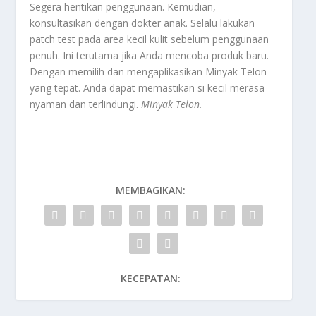
Segera hentikan penggunaan. Kemudian,
konsultasikan dengan dokter anak. Selalu lakukan
patch test
pada area kecil kulit sebelum penggunaan
penuh. Ini terutama jika Anda mencoba produk baru.
Dengan memilih dan mengaplikasikan Minyak Telon
yang tepat. Anda dapat memastikan si kecil merasa
nyaman dan terlindungi.
Minyak Telon.
MEMBAGIKAN:
KECEPATAN: