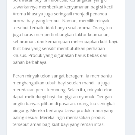
tawarkannya memberikan kenyamanan bagi si kecil.
Aroma khasnya juga seringkali menjadi penanda
aroma bayi yang lembut. Namun, memilih minyak
tersebut terbaik tidak hanya soal aroma. Orang tua
juga harus mempertimbangkan faktor keamanan,
keharuman, dan kemampuan melembapkan kulit bayi.
Kulit bayi yang sensitif membutuhkan perhatian
khusus. Produk yang digunakan harus bebas dari
bahan berbahaya.
Peran minyak telon sangat beragam. Ia membantu
menghangatkan tubuh bayi setelah mandi. Ia juga
meredakan perut kembung. Selain itu, minyak telon
dapat melindungi bayi dari gigitan nyamuk. Dengan
begitu banyak pilihan di pasaran, orang tua seringkali
bingung. Mereka bertanya-tanya produk mana yang
paling sesuai. Mereka ingin memastikan produk
tersebut aman bagi kulit bayi yang rentan iritasi.