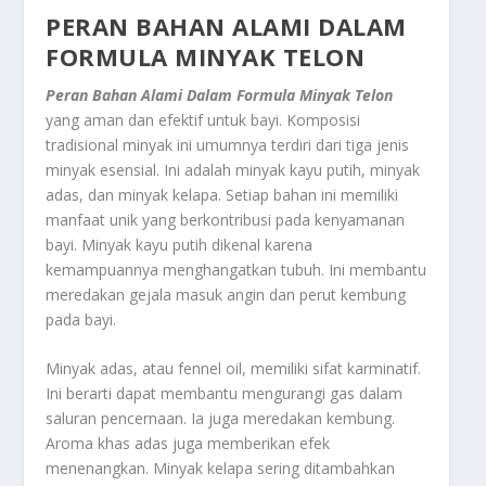
PERAN BAHAN ALAMI DALAM
FORMULA MINYAK TELON
Peran Bahan Alami Dalam Formula Minyak Telon
yang aman dan efektif untuk bayi. Komposisi
tradisional minyak ini umumnya terdiri dari tiga jenis
minyak esensial. Ini adalah minyak kayu putih, minyak
adas, dan minyak kelapa. Setiap bahan ini memiliki
manfaat unik yang berkontribusi pada kenyamanan
bayi. Minyak kayu putih dikenal karena
kemampuannya menghangatkan tubuh. Ini membantu
meredakan gejala masuk angin dan perut kembung
pada bayi.
Minyak adas, atau
fennel oil
, memiliki sifat karminatif.
Ini berarti dapat membantu mengurangi gas dalam
saluran pencernaan. Ia juga meredakan kembung.
Aroma khas adas juga memberikan efek
menenangkan. Minyak kelapa sering ditambahkan