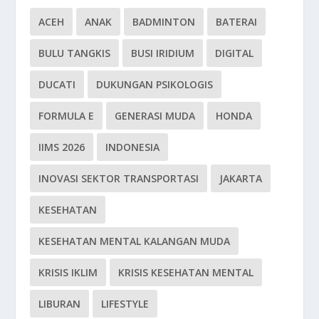
ACEH
ANAK
BADMINTON
BATERAI
BULU TANGKIS
BUSI IRIDIUM
DIGITAL
DUCATI
DUKUNGAN PSIKOLOGIS
FORMULA E
GENERASI MUDA
HONDA
IIMS 2026
INDONESIA
INOVASI SEKTOR TRANSPORTASI
JAKARTA
KESEHATAN
KESEHATAN MENTAL KALANGAN MUDA
KRISIS IKLIM
KRISIS KESEHATAN MENTAL
LIBURAN
LIFESTYLE