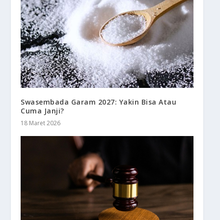
Swasembada Garam 2027: Yakin Bisa Atau
Cuma Janji?
18 Maret 2026