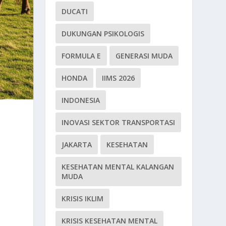
DUCATI
DUKUNGAN PSIKOLOGIS
FORMULA E
GENERASI MUDA
HONDA
IIMS 2026
INDONESIA
INOVASI SEKTOR TRANSPORTASI
JAKARTA
KESEHATAN
KESEHATAN MENTAL KALANGAN
MUDA
KRISIS IKLIM
KRISIS KESEHATAN MENTAL