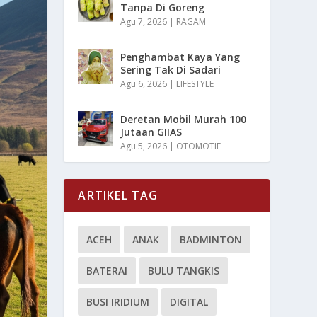
Tanpa Di Goreng
Agu 7, 2026
|
RAGAM
Penghambat Kaya Yang
Sering Tak Di Sadari
Agu 6, 2026
|
LIFESTYLE
Deretan Mobil Murah 100
Jutaan GIIAS
Agu 5, 2026
|
OTOMOTIF
ARTIKEL TAG
ACEH
ANAK
BADMINTON
BATERAI
BULU TANGKIS
BUSI IRIDIUM
DIGITAL