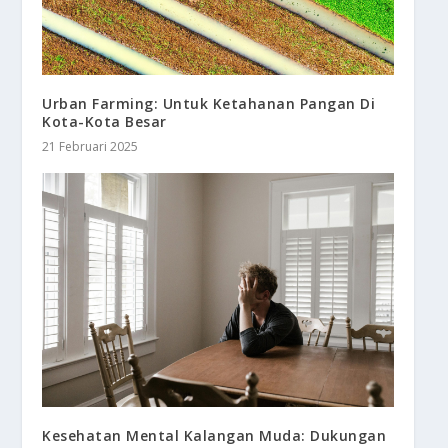
Urban Farming: Untuk Ketahanan Pangan Di
Kota-Kota Besar
21 Februari 2025
Kesehatan Mental Kalangan Muda: Dukungan