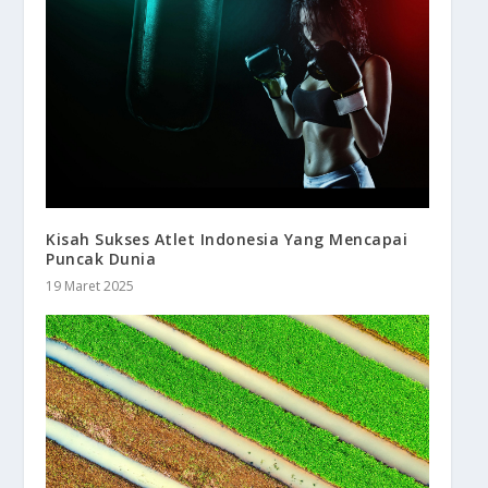
Kisah Sukses Atlet Indonesia Yang Mencapai
Puncak Dunia
19 Maret 2025