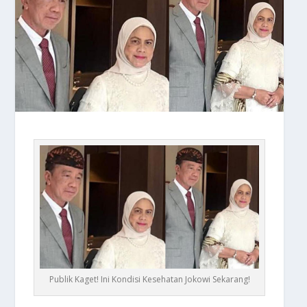
Publik Kaget! Ini Kondisi Kesehatan Jokowi Sekarang!