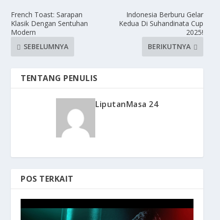
French Toast: Sarapan
Indonesia Berburu Gelar
Klasik Dengan Sentuhan
Kedua Di Suhandinata Cup
Modern
2025!
SEBELUMNYA
BERIKUTNYA
TENTANG PENULIS
LiputanMasa 24
POS TERKAIT