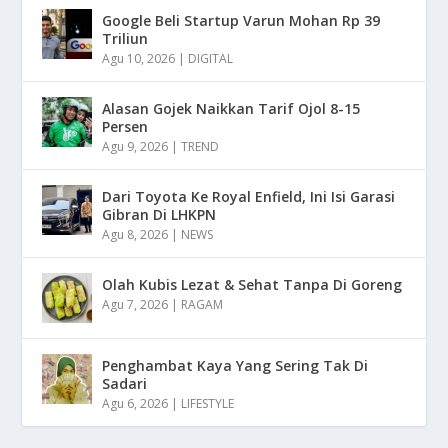
Google Beli Startup Varun Mohan Rp 39
Triliun
Agu 10, 2026
|
DIGITAL
Alasan Gojek Naikkan Tarif Ojol 8-15
Persen
Agu 9, 2026
|
TREND
Dari Toyota Ke Royal Enfield, Ini Isi Garasi
Gibran Di LHKPN
Agu 8, 2026
|
NEWS
Olah Kubis Lezat & Sehat Tanpa Di Goreng
Agu 7, 2026
|
RAGAM
Penghambat Kaya Yang Sering Tak Di
Sadari
Agu 6, 2026
|
LIFESTYLE