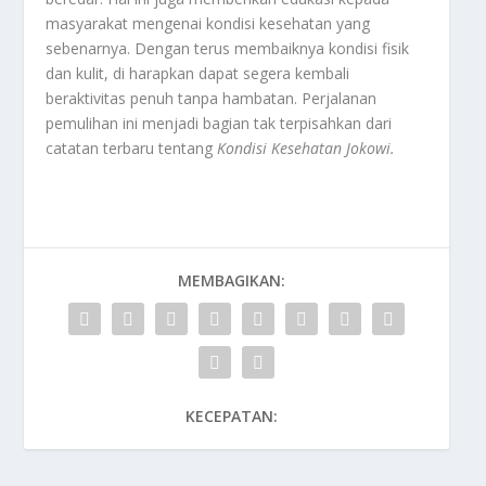
masyarakat mengenai kondisi kesehatan yang
sebenarnya. Dengan terus membaiknya kondisi fisik
dan kulit, di harapkan dapat segera kembali
beraktivitas penuh tanpa hambatan. Perjalanan
pemulihan ini menjadi bagian tak terpisahkan dari
catatan terbaru tentang
Kondisi Kesehatan Jokowi
.
MEMBAGIKAN:
KECEPATAN: