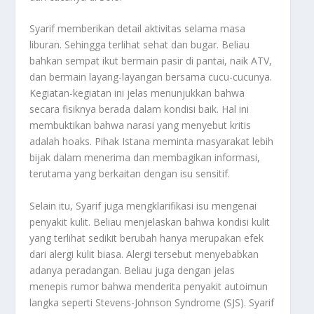
Syarif memberikan detail aktivitas selama masa
liburan. Sehingga terlihat sehat dan bugar. Beliau
bahkan sempat ikut bermain pasir di pantai, naik ATV,
dan bermain layang-layangan bersama cucu-cucunya.
Kegiatan-kegiatan ini jelas menunjukkan bahwa
secara fisiknya berada dalam kondisi baik. Hal ini
membuktikan bahwa narasi yang menyebut kritis
adalah hoaks. Pihak Istana meminta masyarakat lebih
bijak dalam menerima dan membagikan informasi,
terutama yang berkaitan dengan isu sensitif.
Selain itu, Syarif juga mengklarifikasi isu mengenai
penyakit kulit. Beliau menjelaskan bahwa kondisi kulit
yang terlihat sedikit berubah hanya merupakan efek
dari alergi kulit biasa. Alergi tersebut menyebabkan
adanya peradangan. Beliau juga dengan jelas
menepis rumor bahwa menderita penyakit autoimun
langka seperti Stevens-Johnson Syndrome (SJS). Syarif