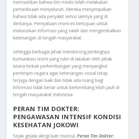
memastikan bahwa tim medis telah melakukan
pemeriksaan menyeluruh. Mereka menyimpulkan
bahwa tidak ada penyakit serius lainnya yang di
deritanya. Pernyataan resmi ini bertujuan untuk
meluruskan informasi yang salah dan mengembalikan
ketenangan di tengah masyarakat.
sehingga berbagai pihak mendorong pentingnya
komunikasi resmi yang rutin di lakukan oleh pihak
istana terkait perkembangan yang menyangkut
pemimpin negara agar ketenangan sosial tetap
terjaga dengan baik dan tidak ada ruang bagi
informasi tidak benar untuk berkembang lebih jauh di
tengah masyarakat Indonesia.
PERAN TIM DOKTER:
PENGAWASAN INTENSIF KONDISI
KESEHATAN JOKOWI
Sejak gejala alergi kulit muncul,
Peran Tim Dokter: