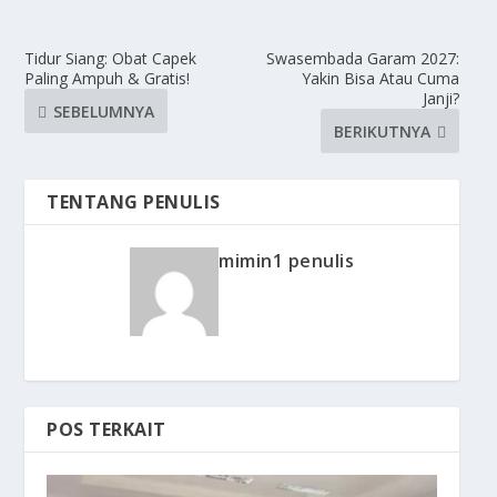
Tidur Siang: Obat Capek
Swasembada Garam 2027:
Paling Ampuh & Gratis!
Yakin Bisa Atau Cuma
Janji?
SEBELUMNYA
BERIKUTNYA
TENTANG PENULIS
mimin1 penulis
POS TERKAIT