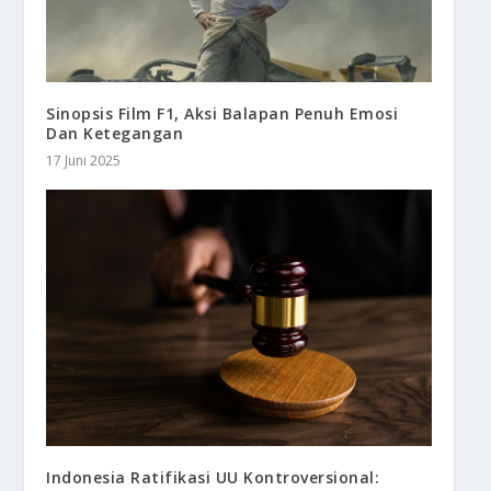
Sinopsis Film F1, Aksi Balapan Penuh Emosi
Dan Ketegangan
17 Juni 2025
Indonesia Ratifikasi UU Kontroversional: