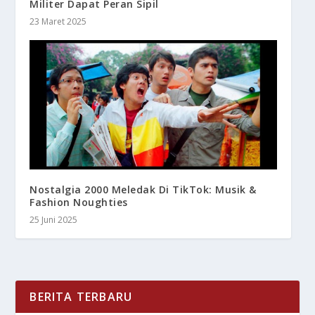
Militer Dapat Peran Sipil
23 Maret 2025
Nostalgia 2000 Meledak Di TikTok: Musik &
Fashion Noughties
25 Juni 2025
BERITA TERBARU