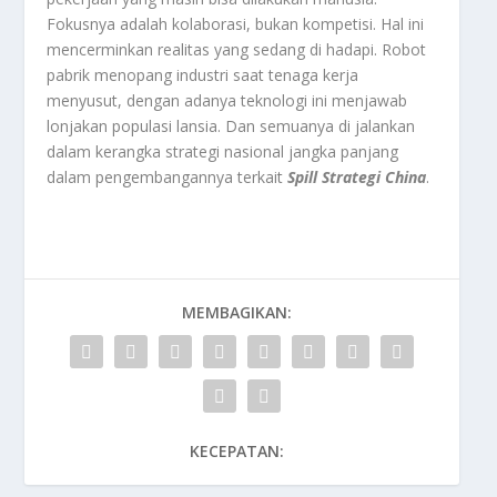
Fokusnya adalah kolaborasi, bukan kompetisi. Hal ini
mencerminkan realitas yang sedang di hadapi. Robot
pabrik menopang industri saat tenaga kerja
menyusut, dengan adanya teknologi ini menjawab
lonjakan populasi lansia. Dan semuanya di jalankan
dalam kerangka strategi nasional jangka panjang
dalam pengembangannya terkait
Spill Strategi China
.
MEMBAGIKAN:
KECEPATAN: