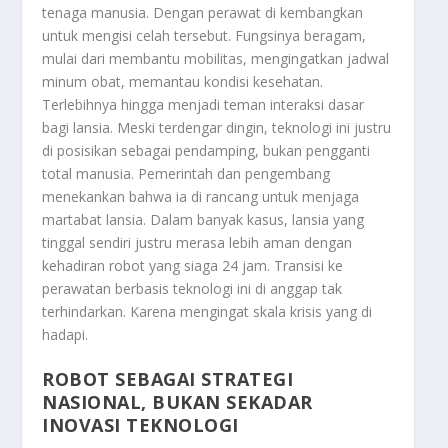
tenaga manusia. Dengan perawat di kembangkan
untuk mengisi celah tersebut. Fungsinya beragam,
mulai dari membantu mobilitas, mengingatkan jadwal
minum obat, memantau kondisi kesehatan.
Terlebihnya hingga menjadi teman interaksi dasar
bagi lansia. Meski terdengar dingin, teknologi ini justru
di posisikan sebagai pendamping, bukan pengganti
total manusia. Pemerintah dan pengembang
menekankan bahwa ia di rancang untuk menjaga
martabat lansia. Dalam banyak kasus, lansia yang
tinggal sendiri justru merasa lebih aman dengan
kehadiran robot yang siaga 24 jam. Transisi ke
perawatan berbasis teknologi ini di anggap tak
terhindarkan. Karena mengingat skala krisis yang di
hadapi.
ROBOT SEBAGAI STRATEGI
NASIONAL, BUKAN SEKADAR
INOVASI TEKNOLOGI