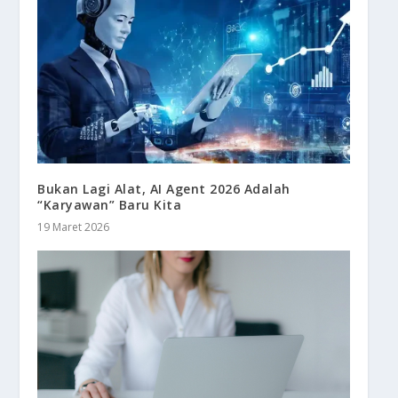
Bukan Lagi Alat, AI Agent 2026 Adalah
“Karyawan” Baru Kita
19 Maret 2026