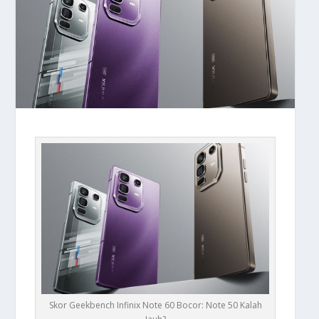
Skor Geekbench Infinix Note 60 Bocor: Note 50 Kalah