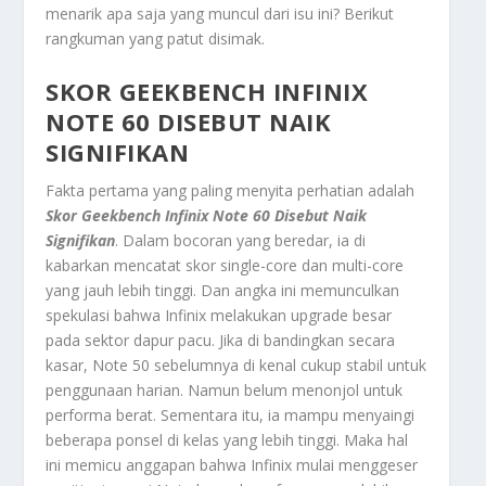
menarik apa saja yang muncul dari isu ini? Berikut
rangkuman yang patut disimak.
SKOR GEEKBENCH INFINIX
NOTE 60 DISEBUT NAIK
SIGNIFIKAN
Fakta pertama yang paling menyita perhatian adalah
Skor Geekbench Infinix Note 60 Disebut Naik
Signifikan
. Dalam bocoran yang beredar, ia di
kabarkan mencatat skor single-core dan multi-core
yang jauh lebih tinggi. Dan angka ini memunculkan
spekulasi bahwa Infinix melakukan upgrade besar
pada sektor dapur pacu. Jika di bandingkan secara
kasar, Note 50 sebelumnya di kenal cukup stabil untuk
penggunaan harian. Namun belum menonjol untuk
performa berat. Sementara itu, ia mampu menyaingi
beberapa ponsel di kelas yang lebih tinggi. Maka hal
ini memicu anggapan bahwa Infinix mulai menggeser