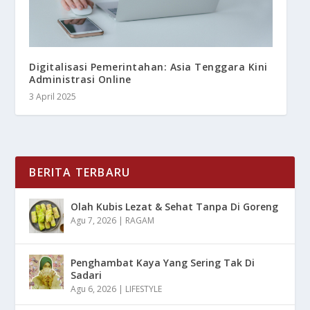
Digitalisasi Pemerintahan: Asia Tenggara Kini
Administrasi Online
3 April 2025
BERITA TERBARU
Olah Kubis Lezat & Sehat Tanpa Di Goreng
Agu 7, 2026
|
RAGAM
Penghambat Kaya Yang Sering Tak Di
Sadari
Agu 6, 2026
|
LIFESTYLE