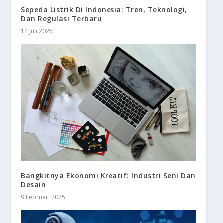
Sepeda Listrik Di Indonesia: Tren, Teknologi,
Dan Regulasi Terbaru
14 Juli 2025
Bangkitnya Ekonomi Kreatif: Industri Seni Dan
Desain
9 Februari 2025