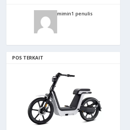
mimin1 penulis
POS TERKAIT