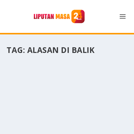
TAG:
ALASAN DI BALIK
ALASAN DI BALIK PRIA YANG