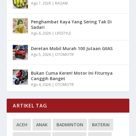
Agu 7, 2026
|
RAGAM
Penghambat Kaya Yang Sering Tak Di
Sadari
Agu 6, 2026
|
LIFESTYLE
Deretan Mobil Murah 100 Jutaan GIIAS
Agu 5, 2026
|
OTOMOTIF
Bukan Cuma Keren! Motor Ini Fiturnya
Canggih Banget
Agu 4, 2026
|
OTOMOTIF
ARTIKEL TAG
ACEH
ANAK
BADMINTON
BATERAI