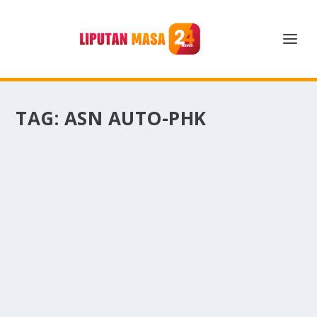
TAG:
ASN AUTO-PHK