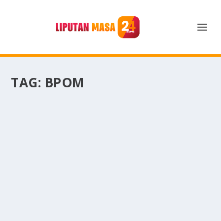
TAG:
BPOM