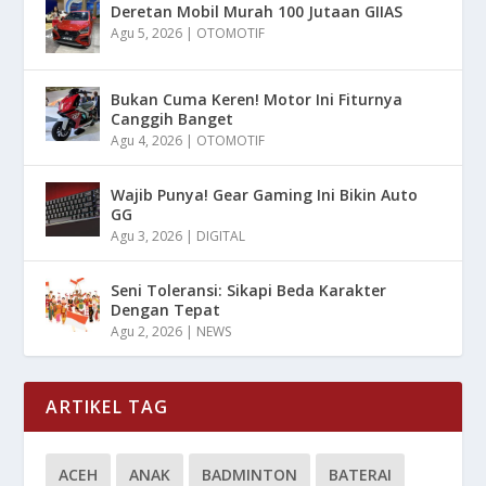
Deretan Mobil Murah 100 Jutaan GIIAS
Agu 5, 2026
|
OTOMOTIF
Bukan Cuma Keren! Motor Ini Fiturnya
Canggih Banget
Agu 4, 2026
|
OTOMOTIF
Wajib Punya! Gear Gaming Ini Bikin Auto
GG
Agu 3, 2026
|
DIGITAL
Seni Toleransi: Sikapi Beda Karakter
Dengan Tepat
Agu 2, 2026
|
NEWS
ARTIKEL TAG
ACEH
ANAK
BADMINTON
BATERAI