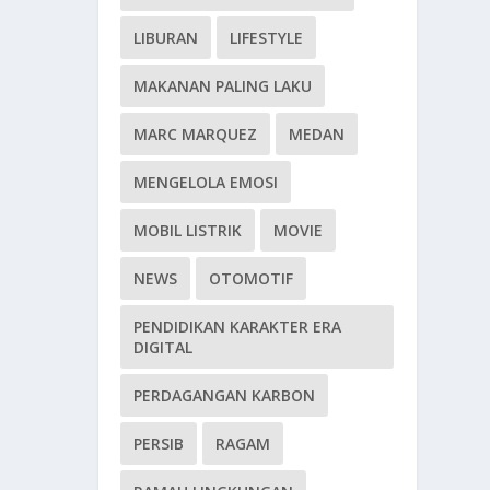
LIBURAN
LIFESTYLE
MAKANAN PALING LAKU
MARC MARQUEZ
MEDAN
MENGELOLA EMOSI
MOBIL LISTRIK
MOVIE
NEWS
OTOMOTIF
PENDIDIKAN KARAKTER ERA
DIGITAL
PERDAGANGAN KARBON
PERSIB
RAGAM