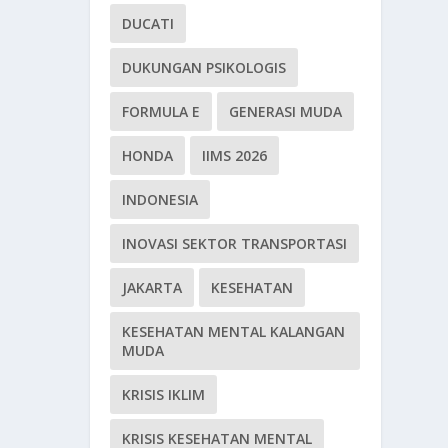
DUCATI
DUKUNGAN PSIKOLOGIS
FORMULA E
GENERASI MUDA
HONDA
IIMS 2026
INDONESIA
INOVASI SEKTOR TRANSPORTASI
JAKARTA
KESEHATAN
KESEHATAN MENTAL KALANGAN
MUDA
KRISIS IKLIM
KRISIS KESEHATAN MENTAL