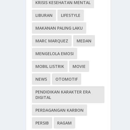
KRISIS KESEHATAN MENTAL
LIBURAN
LIFESTYLE
MAKANAN PALING LAKU
MARC MARQUEZ
MEDAN
MENGELOLA EMOSI
MOBIL LISTRIK
MOVIE
NEWS
OTOMOTIF
PENDIDIKAN KARAKTER ERA
DIGITAL
PERDAGANGAN KARBON
PERSIB
RAGAM