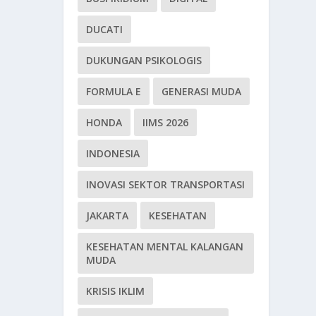
DUCATI
DUKUNGAN PSIKOLOGIS
FORMULA E
GENERASI MUDA
HONDA
IIMS 2026
INDONESIA
INOVASI SEKTOR TRANSPORTASI
JAKARTA
KESEHATAN
KESEHATAN MENTAL KALANGAN
MUDA
KRISIS IKLIM