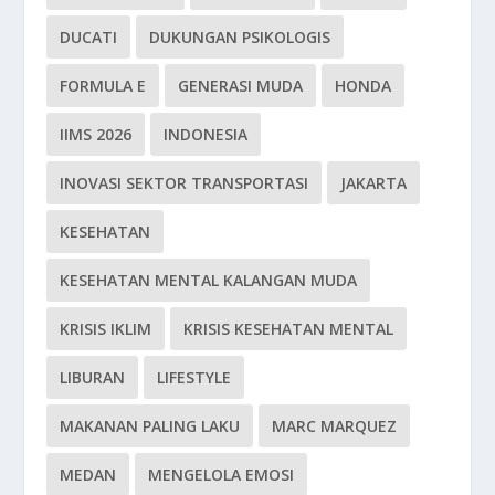
DUCATI
DUKUNGAN PSIKOLOGIS
FORMULA E
GENERASI MUDA
HONDA
IIMS 2026
INDONESIA
INOVASI SEKTOR TRANSPORTASI
JAKARTA
KESEHATAN
KESEHATAN MENTAL KALANGAN MUDA
KRISIS IKLIM
KRISIS KESEHATAN MENTAL
LIBURAN
LIFESTYLE
MAKANAN PALING LAKU
MARC MARQUEZ
MEDAN
MENGELOLA EMOSI